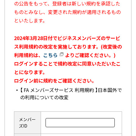
の公告をもって、登録者は新しい規約を承認した
ものとみなし、変更された規約が適用されるもの
といたします。
2024年3月28日付でビジネスメンバーズのサービ
ス利用規約の改定を実施しております。(改変後の
利用規約は、
こちら
よりご確認ください。)
ログインすることで規約改定に同意いただいたこ
とになります。
ログイン前に規約をご確認ください。
【 FA メンバーズサービス 利用規約 】日本国外で
の利用についての改変
メンバー
ズID