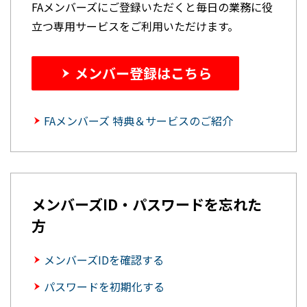
FAメンバーズにご登録いただくと毎日の業務に役
立つ専用サービスをご利用いただけます。
メンバー登録はこちら
FAメンバーズ 特典＆サービスのご紹介
メンバーズID・パスワードを忘れた
方
メンバーズIDを確認する
パスワードを初期化する