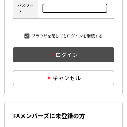
パスワー
ド
ブラウザを閉じてもログインを継続する
ログイン
キャンセル
FAメンバーズに未登録の方