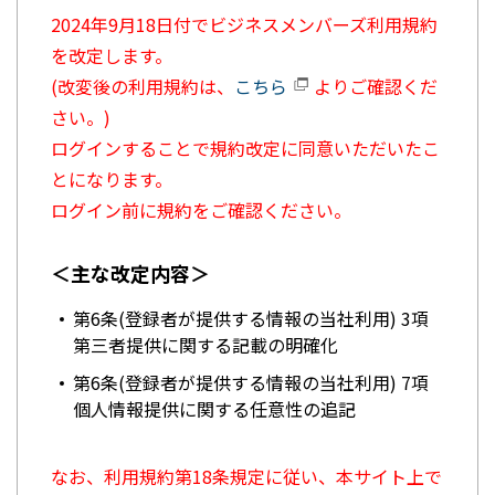
2024年9月18日付でビジネスメンバーズ利用規約
を改定します。
(改変後の利用規約は、
こちら
よりご確認くだ
さい。)
ログインすることで規約改定に同意いただいたこ
とになります。
ログイン前に規約をご確認ください。
＜主な改定内容＞
第6条(登録者が提供する情報の当社利用) 3項
第三者提供に関する記載の明確化
第6条(登録者が提供する情報の当社利用) 7項
個人情報提供に関する任意性の追記
なお、利用規約第18条規定に従い、本サイト上で