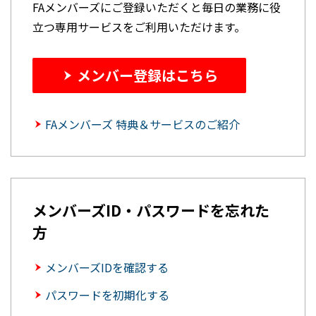
FAメンバーズにご登録いただくと毎日の業務に役
立つ専用サービスをご利用いただけます。
メンバー登録はこちら
FAメンバーズ 特典＆サービスのご紹介
メンバーズID・パスワードを忘れた
方
メンバーズIDを確認する
パスワードを初期化する