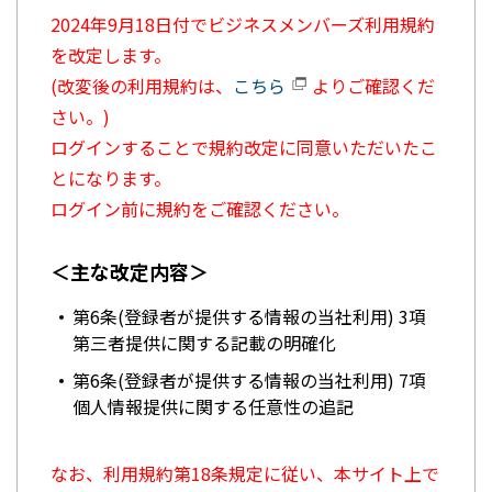
2024年9月18日付でビジネスメンバーズ利用規約
を改定します。
(改変後の利用規約は、
こちら
よりご確認くだ
さい。)
ログインすることで規約改定に同意いただいたこ
とになります。
ログイン前に規約をご確認ください。
＜主な改定内容＞
第6条(登録者が提供する情報の当社利用) 3項
第三者提供に関する記載の明確化
第6条(登録者が提供する情報の当社利用) 7項
個人情報提供に関する任意性の追記
なお、利用規約第18条規定に従い、本サイト上で