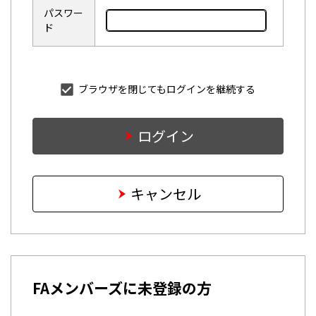
パスワー
ド
ブラウザを閉じてもログインを継続する
ログイン
キャンセル
FAメンバーズに未登録の方