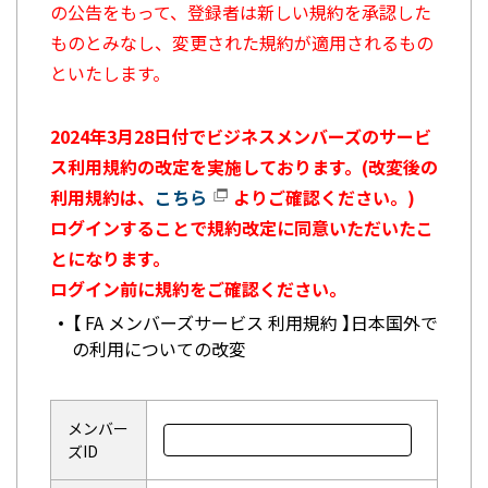
の公告をもって、登録者は新しい規約を承認した
ものとみなし、変更された規約が適用されるもの
といたします。
2024年3月28日付でビジネスメンバーズのサービ
ス利用規約の改定を実施しております。(改変後の
利用規約は、
こちら
よりご確認ください。)
ログインすることで規約改定に同意いただいたこ
とになります。
ログイン前に規約をご確認ください。
【 FA メンバーズサービス 利用規約 】日本国外で
の利用についての改変
メンバー
ズID