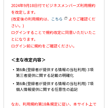
2024年9月18日付でビジネスメンバーズ利用規約
を改定します。
(改変後の利用規約は、
こちら
よりご確認くだ
さい。)
ログインすることで規約改定に同意いただいたこ
とになります。
ログイン前に規約をご確認ください。
＜主な改定内容＞
第6条(登録者が提供する情報の当社利用) 3項
第三者提供に関する記載の明確化
第6条(登録者が提供する情報の当社利用) 7項
個人情報提供に関する任意性の追記
なお、利用規約第18条規定に従い、本サイト上で