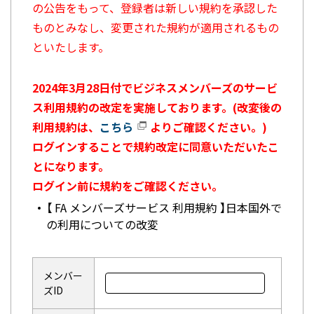
の公告をもって、登録者は新しい規約を承認した
ものとみなし、変更された規約が適用されるもの
といたします。
2024年3月28日付でビジネスメンバーズのサービ
ス利用規約の改定を実施しております。(改変後の
利用規約は、
こちら
よりご確認ください。)
ログインすることで規約改定に同意いただいたこ
とになります。
ログイン前に規約をご確認ください。
【 FA メンバーズサービス 利用規約 】日本国外で
の利用についての改変
メンバー
ズID