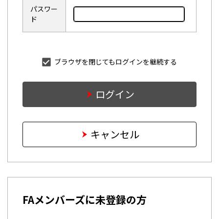
パスワー
ド
ブラウザを閉じてもログインを継続する
ログイン
キャンセル
FAメンバーズに未登録の方