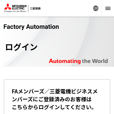
Worldw
ログイン
FAメンバーズ／三菱電機ビジネスメ
ンバーズにご登録済みのお客様は
こちらからログインしてください。