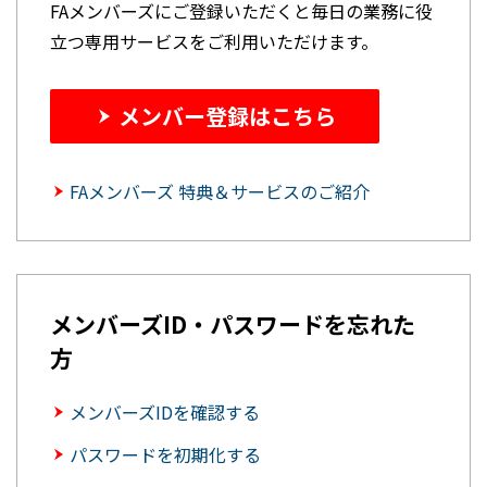
FAメンバーズにご登録いただくと毎日の業務に役
立つ専用サービスをご利用いただけます。
メンバー登録はこちら
FAメンバーズ 特典＆サービスのご紹介
メンバーズID・パスワードを忘れた
方
メンバーズIDを確認する
パスワードを初期化する