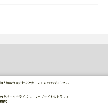
個人情報保護方針を改定しましたのでお知らせい
告をパーソナライズし、ウェブサイトのトラフィ
用規約
個人情報保護
利用規約
ご利