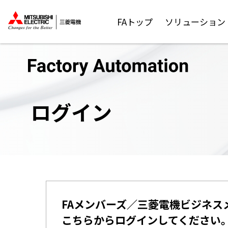
FAトップ
ソリューション
ログイン
FAメンバーズ／三菱電機ビジネス
こちらからログインしてください