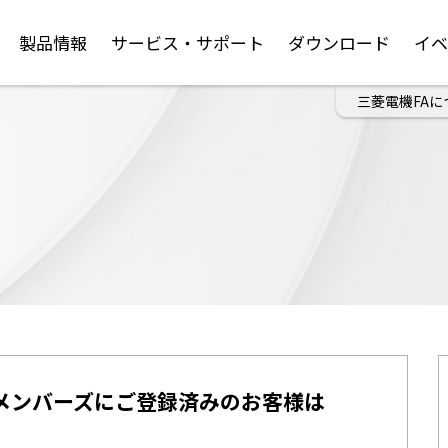
製品情報
サービス・サポート
ダウンロード
イ
三菱電機FAに
メンバーズにご登録済みのお客様は
。