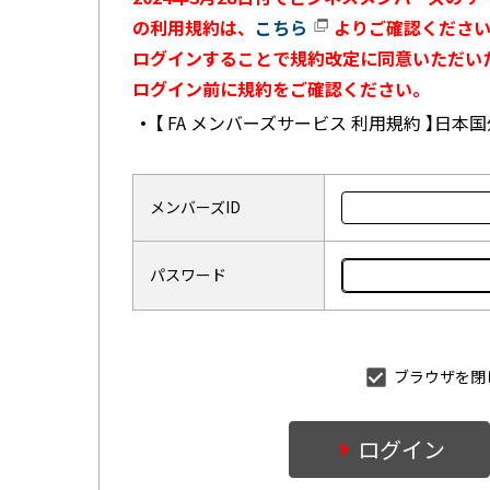
の利用規約は、
こちら
よりご確認ください
ログインすることで規約改定に同意いただい
ログイン前に規約をご確認ください。
【 FA メンバーズサービス 利用規約 】日
メンバーズID
パスワード
ブラウザを閉
ログイン