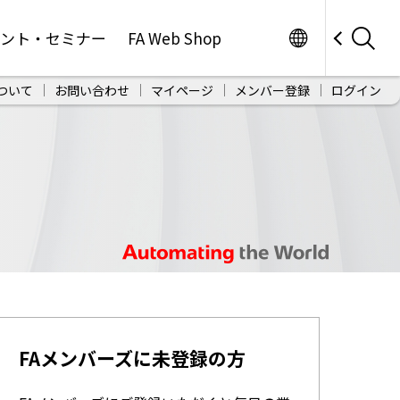
Worldwide
ベント・セミナー
FA Web Shop
ついて
お問い合わせ
マイページ
メンバー登録
ログイン
FAメンバーズに未登録の方