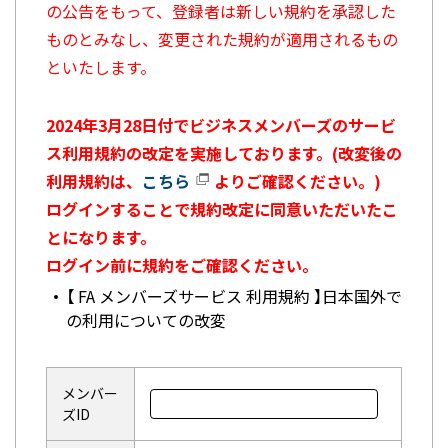
の公告をもって、登録者は新しい規約を承認した
ものとみなし、変更された規約が適用されるもの
といたします。
2024年3月28日付でビジネスメンバーズのサービ
ス利用規約の改定を実施しております。(改変後の
利用規約は、
こちら
よりご確認ください。)
ログインすることで規約改定に同意いただいたこ
とになります。
ログイン前に規約をご確認ください。
【 FA メンバーズサービス 利用規約 】日本国外で
の利用についての改変
メンバー
ズID