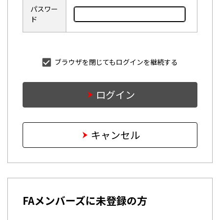
パスワー
ド
ブラウザを閉じてもログインを継続する
ログイン
キャンセル
FAメンバーズに未登録の方