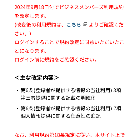
2024年9月18日付でビジネスメンバーズ利用規約
を改定します。
(改変後の利用規約は、
こちら
よりご確認くだ
さい。)
ログインすることで規約改定に同意いただいたこ
とになります。
ログイン前に規約をご確認ください。
＜主な改定内容＞
第6条(登録者が提供する情報の当社利用) 3項
第三者提供に関する記載の明確化
第6条(登録者が提供する情報の当社利用) 7項
個人情報提供に関する任意性の追記
なお、利用規約第18条規定に従い、本サイト上で