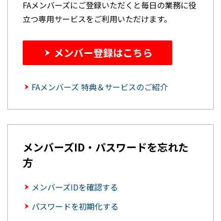
FAメンバーズにご登録いただくと毎日の業務に役
立つ専用サービスをご利用いただけます。
メンバー登録はこちら
FAメンバーズ 特典＆サービスのご紹介
メンバーズID・パスワードを忘れた
方
メンバーズIDを確認する
パスワードを初期化する