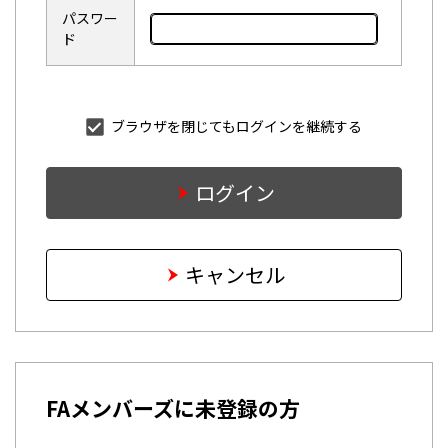
パスワー
ド
ブラウザを閉じてもログインを継続する
ログイン
キャンセル
FAメンバーズに未登録の方