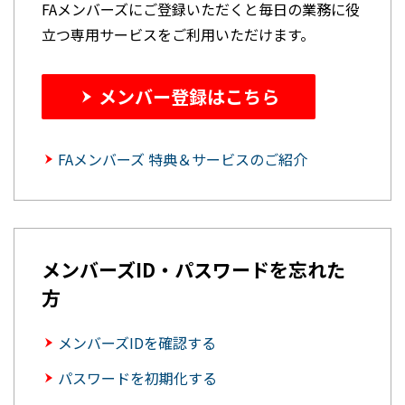
FAメンバーズにご登録いただくと毎日の業務に役
立つ専用サービスをご利用いただけます。
メンバー登録はこちら
FAメンバーズ 特典＆サービスのご紹介
メンバーズID・パスワードを忘れた
方
メンバーズIDを確認する
パスワードを初期化する