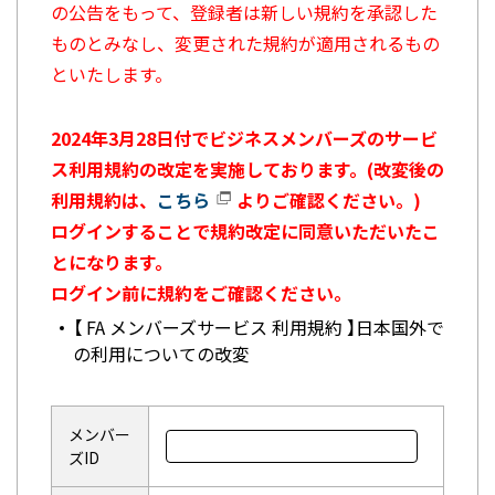
の公告をもって、登録者は新しい規約を承認した
ものとみなし、変更された規約が適用されるもの
といたします。
2024年3月28日付でビジネスメンバーズのサービ
ス利用規約の改定を実施しております。(改変後の
利用規約は、
こちら
よりご確認ください。)
ログインすることで規約改定に同意いただいたこ
とになります。
ログイン前に規約をご確認ください。
【 FA メンバーズサービス 利用規約 】日本国外で
の利用についての改変
メンバー
ズID