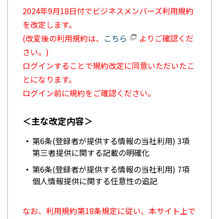
2024年9月18日付でビジネスメンバーズ利用規約
を改定します。
(改変後の利用規約は、
こちら
よりご確認くだ
さい。)
ログインすることで規約改定に同意いただいたこ
とになります。
ログイン前に規約をご確認ください。
＜主な改定内容＞
第6条(登録者が提供する情報の当社利用) 3項
第三者提供に関する記載の明確化
第6条(登録者が提供する情報の当社利用) 7項
個人情報提供に関する任意性の追記
なお、利用規約第18条規定に従い、本サイト上で