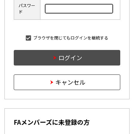
パスワー
ド
ブラウザを閉じてもログインを継続する
ログイン
キャンセル
FAメンバーズに未登録の方