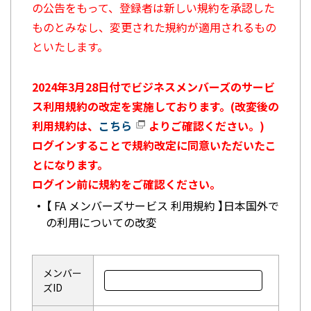
の公告をもって、登録者は新しい規約を承認した
ものとみなし、変更された規約が適用されるもの
といたします。
2024年3月28日付でビジネスメンバーズのサービ
ス利用規約の改定を実施しております。(改変後の
利用規約は、
こちら
よりご確認ください。)
ログインすることで規約改定に同意いただいたこ
とになります。
ログイン前に規約をご確認ください。
【 FA メンバーズサービス 利用規約 】日本国外で
の利用についての改変
メンバー
ズID