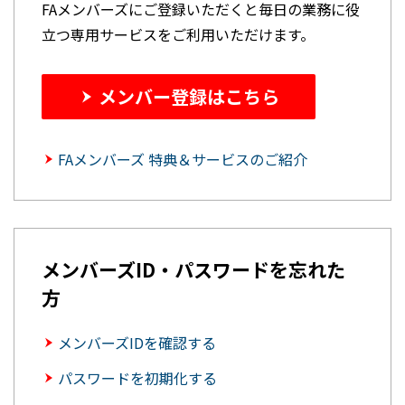
FAメンバーズにご登録いただくと毎日の業務に役
立つ専用サービスをご利用いただけます。
メンバー登録はこちら
FAメンバーズ 特典＆サービスのご紹介
メンバーズID・パスワードを忘れた
方
メンバーズIDを確認する
パスワードを初期化する