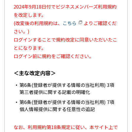
2024年9月18日付でビジネスメンバーズ利用規約
を改定します。
(改変後の利用規約は、
こちら
よりご確認くだ
さい。)
ログインすることで規約改定に同意いただいたこ
とになります。
ログイン前に規約をご確認ください。
＜主な改定内容＞
第6条(登録者が提供する情報の当社利用) 3項
第三者提供に関する記載の明確化
第6条(登録者が提供する情報の当社利用) 7項
個人情報提供に関する任意性の追記
なお、利用規約第18条規定に従い、本サイト上で