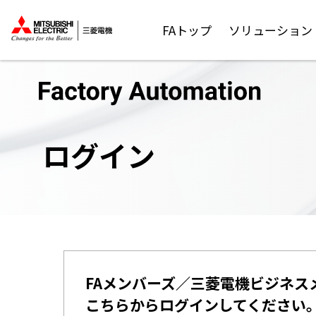
FAトップ
ソリューション
ログイン
FAメンバーズ／三菱電機ビジネス
こちらからログインしてください