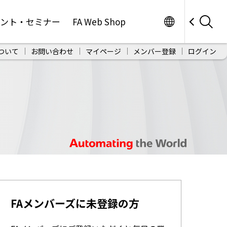
Worldwide
ベント・セミナー
FA Web Shop
ついて
お問い合わせ
マイページ
メンバー登録
ログイン
FAメンバーズに未登録の方