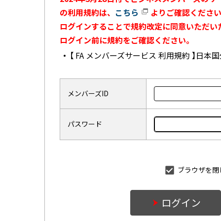
の利用規約は、
こちら
よりご確認ください
ログインすることで規約改定に同意いただい
ログイン前に規約をご確認ください。
【 FA メンバーズサービス 利用規約 】日
メンバーズID
パスワード
ブラウザを閉
ログイン