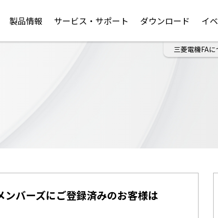
製品情報
サービス・サポート
ダウンロード
イ
三菱電機FAに
メンバーズにご登録済みのお客様は
。