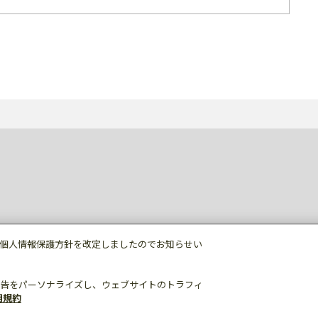
個人情報保護方針を改定しましたのでお知らせい
告をパーソナライズし、ウェブサイトのトラフィ
用規約
個人情報保護
利用規約
ご利