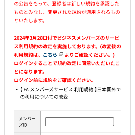
の公告をもって、登録者は新しい規約を承認した
ものとみなし、変更された規約が適用されるもの
といたします。
2024年3月28日付でビジネスメンバーズのサービ
ス利用規約の改定を実施しております。(改変後の
利用規約は、
こちら
よりご確認ください。)
ログインすることで規約改定に同意いただいたこ
とになります。
ログイン前に規約をご確認ください。
【 FA メンバーズサービス 利用規約 】日本国外で
の利用についての改変
メンバー
ズID