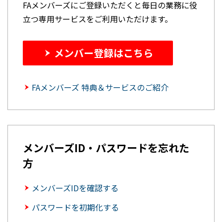
FAメンバーズにご登録いただくと毎日の業務に役
立つ専用サービスをご利用いただけます。
メンバー登録はこちら
FAメンバーズ 特典＆サービスのご紹介
メンバーズID・パスワードを忘れた
方
メンバーズIDを確認する
パスワードを初期化する