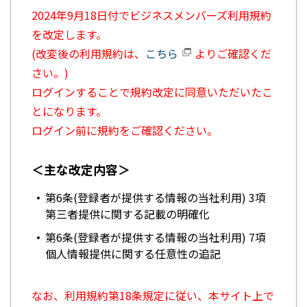
2024年9月18日付でビジネスメンバーズ利用規約
を改定します。
(改変後の利用規約は、
こちら
よりご確認くだ
さい。)
ログインすることで規約改定に同意いただいたこ
とになります。
ログイン前に規約をご確認ください。
＜主な改定内容＞
第6条(登録者が提供する情報の当社利用) 3項
第三者提供に関する記載の明確化
第6条(登録者が提供する情報の当社利用) 7項
個人情報提供に関する任意性の追記
なお、利用規約第18条規定に従い、本サイト上で