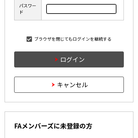
パスワー
ド
ブラウザを閉じてもログインを継続する
ログイン
キャンセル
FAメンバーズに未登録の方