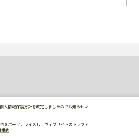
個人情報保護方針を改定しましたのでお知らせい
告をパーソナライズし、ウェブサイトのトラフィ
用規約
個人情報保護
利用規約
ご利