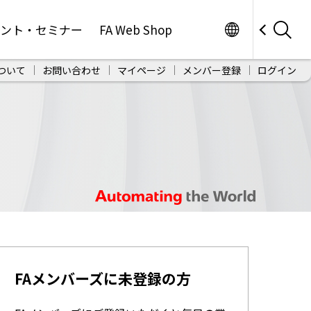
Worldwide
ベント・セミナー
FA Web Shop
ついて
お問い合わせ
マイページ
メンバー登録
ログイン
FAメンバーズに未登録の方