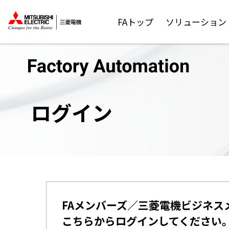
FAトップ
ソリューション
ログイン
FAメンバーズ／三菱電機ビジネス
こちらからログインしてください