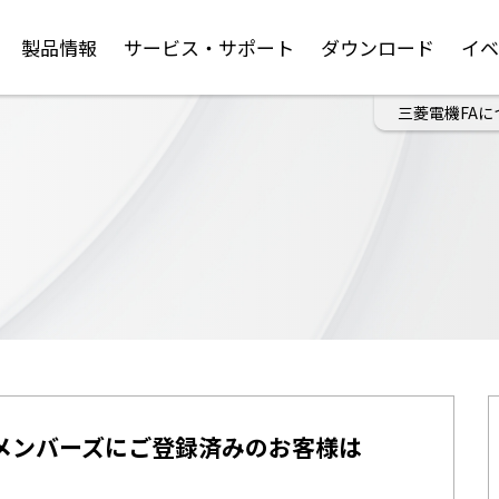
製品情報
サービス・サポート
ダウンロード
イ
三菱電機FAに
メンバーズにご登録済みのお客様は
。