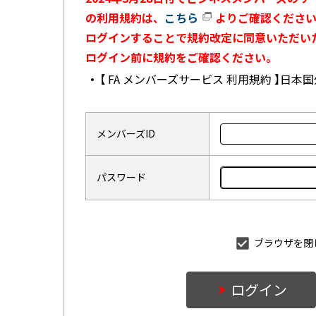
の利用規約は、
こちら
よりご確認ください
ログインすることで規約改定に同意いただい
ログイン前に規約をご確認ください。
【 FA メンバーズサービス 利用規約 】日
メンバーズID
パスワード
ブラウザを閉
ログイン