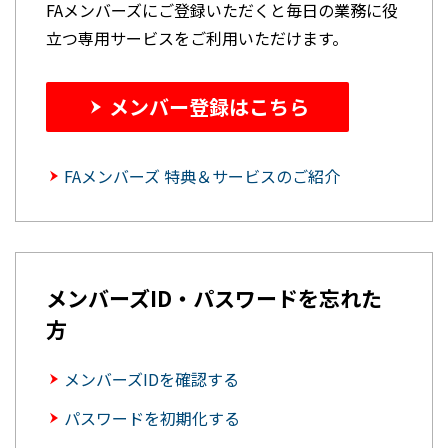
FAメンバーズにご登録いただくと毎日の業務に役
立つ専用サービスをご利用いただけます。
メンバー登録はこちら
FAメンバーズ 特典＆サービスのご紹介
メンバーズID・パスワードを忘れた
方
メンバーズIDを確認する
パスワードを初期化する