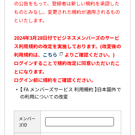
の公告をもって、登録者は新しい規約を承認した
ものとみなし、変更された規約が適用されるもの
といたします。
2024年3月28日付でビジネスメンバーズのサービ
ス利用規約の改定を実施しております。(改変後の
利用規約は、
こちら
よりご確認ください。)
ログインすることで規約改定に同意いただいたこ
とになります。
ログイン前に規約をご確認ください。
【 FA メンバーズサービス 利用規約 】日本国外で
の利用についての改変
メンバー
ズID