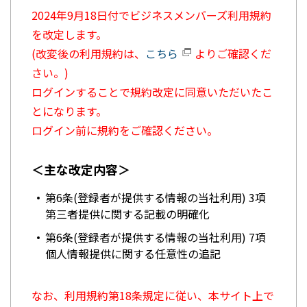
2024年9月18日付でビジネスメンバーズ利用規約
を改定します。
(改変後の利用規約は、
こちら
よりご確認くだ
さい。)
ログインすることで規約改定に同意いただいたこ
とになります。
ログイン前に規約をご確認ください。
＜主な改定内容＞
第6条(登録者が提供する情報の当社利用) 3項
第三者提供に関する記載の明確化
第6条(登録者が提供する情報の当社利用) 7項
個人情報提供に関する任意性の追記
なお、利用規約第18条規定に従い、本サイト上で