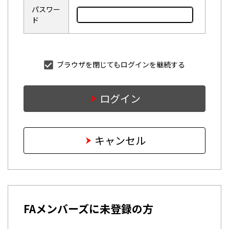
パスワー
ド
ブラウザを閉じてもログインを継続する
ログイン
キャンセル
FAメンバーズに未登録の方