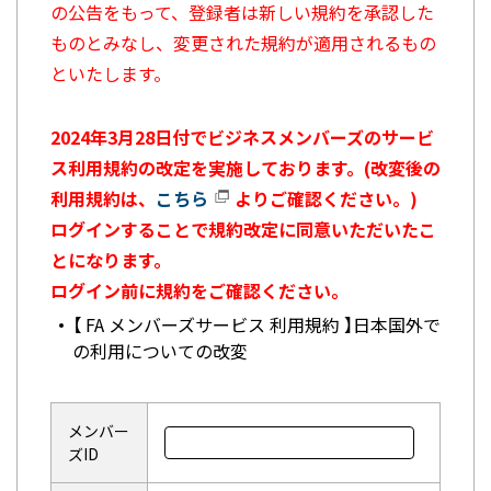
の公告をもって、登録者は新しい規約を承認した
ものとみなし、変更された規約が適用されるもの
といたします。
2024年3月28日付でビジネスメンバーズのサービ
ス利用規約の改定を実施しております。(改変後の
利用規約は、
こちら
よりご確認ください。)
ログインすることで規約改定に同意いただいたこ
とになります。
ログイン前に規約をご確認ください。
【 FA メンバーズサービス 利用規約 】日本国外で
の利用についての改変
メンバー
ズID