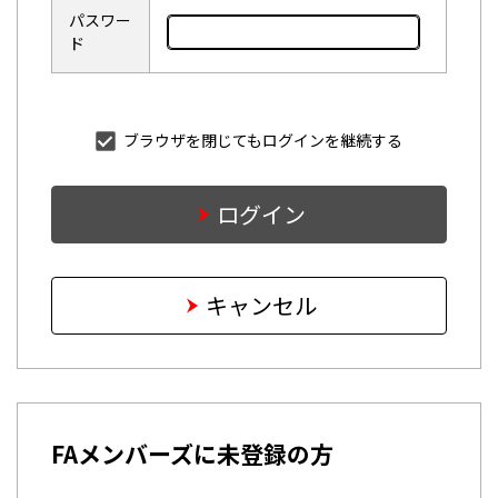
パスワー
ド
ブラウザを閉じてもログインを継続する
ログイン
キャンセル
FAメンバーズに未登録の方