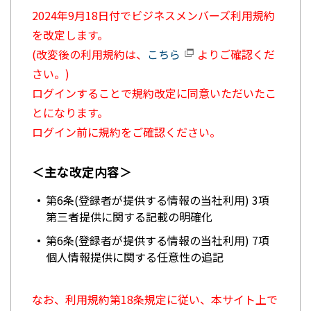
2024年9月18日付でビジネスメンバーズ利用規約
を改定します。
(改変後の利用規約は、
こちら
よりご確認くだ
さい。)
ログインすることで規約改定に同意いただいたこ
とになります。
ログイン前に規約をご確認ください。
＜主な改定内容＞
第6条(登録者が提供する情報の当社利用) 3項
第三者提供に関する記載の明確化
第6条(登録者が提供する情報の当社利用) 7項
個人情報提供に関する任意性の追記
なお、利用規約第18条規定に従い、本サイト上で