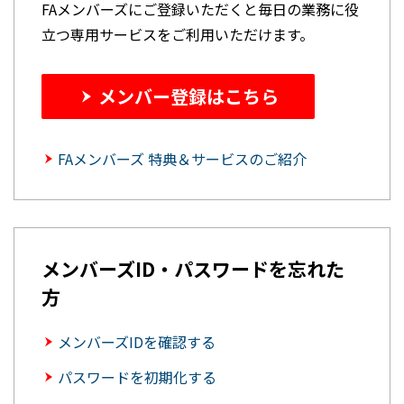
FAメンバーズにご登録いただくと毎日の業務に役
立つ専用サービスをご利用いただけます。
メンバー登録はこちら
FAメンバーズ 特典＆サービスのご紹介
メンバーズID・パスワードを忘れた
方
メンバーズIDを確認する
パスワードを初期化する