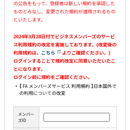
の公告をもって、登録者は新しい規約を承認した
ものとみなし、変更された規約が適用されるもの
といたします。
2024年3月28日付でビジネスメンバーズのサービ
ス利用規約の改定を実施しております。(改変後の
利用規約は、
こちら
よりご確認ください。)
ログインすることで規約改定に同意いただいたこ
とになります。
ログイン前に規約をご確認ください。
【 FA メンバーズサービス 利用規約 】日本国外で
の利用についての改変
メンバー
ズID