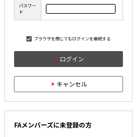
パスワー
ド
ブラウザを閉じてもログインを継続する
ログイン
キャンセル
FAメンバーズに未登録の方