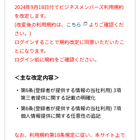
2024年9月18日付でビジネスメンバーズ利用規約
を改定します。
(改変後の利用規約は、
こちら
よりご確認くだ
さい。)
ログインすることで規約改定に同意いただいたこ
とになります。
ログイン前に規約をご確認ください。
＜主な改定内容＞
第6条(登録者が提供する情報の当社利用) 3項
第三者提供に関する記載の明確化
第6条(登録者が提供する情報の当社利用) 7項
個人情報提供に関する任意性の追記
なお、利用規約第18条規定に従い、本サイト上で