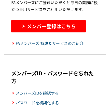
FAメンバーズにご登録いただくと毎日の業務に役
立つ専用サービスをご利用いただけます。
メンバー登録はこちら
FAメンバーズ 特典＆サービスのご紹介
メンバーズID・パスワードを忘れた
方
メンバーズIDを確認する
パスワードを初期化する