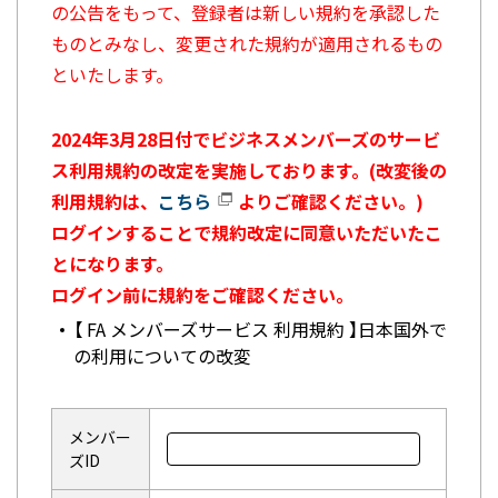
の公告をもって、登録者は新しい規約を承認した
ものとみなし、変更された規約が適用されるもの
といたします。
2024年3月28日付でビジネスメンバーズのサービ
ス利用規約の改定を実施しております。(改変後の
利用規約は、
こちら
よりご確認ください。)
ログインすることで規約改定に同意いただいたこ
とになります。
ログイン前に規約をご確認ください。
【 FA メンバーズサービス 利用規約 】日本国外で
の利用についての改変
メンバー
ズID