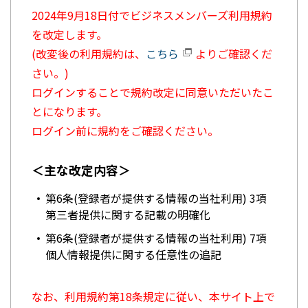
2024年9月18日付でビジネスメンバーズ利用規約
を改定します。
(改変後の利用規約は、
こちら
よりご確認くだ
さい。)
ログインすることで規約改定に同意いただいたこ
とになります。
ログイン前に規約をご確認ください。
＜主な改定内容＞
第6条(登録者が提供する情報の当社利用) 3項
第三者提供に関する記載の明確化
第6条(登録者が提供する情報の当社利用) 7項
個人情報提供に関する任意性の追記
なお、利用規約第18条規定に従い、本サイト上で