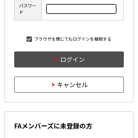
パスワー
ド
ブラウザを閉じてもログインを継続する
ログイン
キャンセル
FAメンバーズに未登録の方