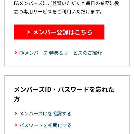
FAメンバーズにご登録いただくと毎日の業務に役
立つ専用サービスをご利用いただけます。
メンバー登録はこちら
FAメンバーズ 特典＆サービスのご紹介
メンバーズID・パスワードを忘れた
方
メンバーズIDを確認する
パスワードを初期化する