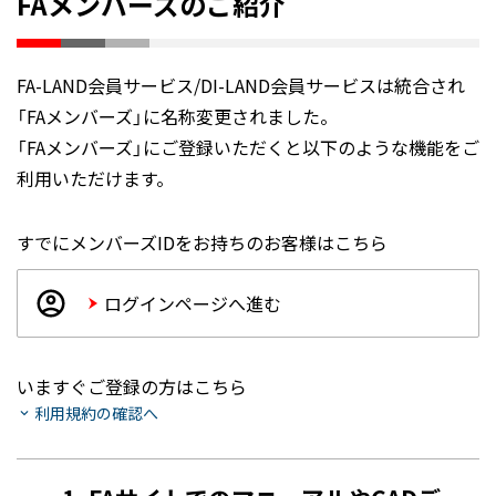
FAメンバーズのご紹介
FA-LAND会員サービス/DI-LAND会員サービスは統合され
「FAメンバーズ」に名称変更されました。
「FAメンバーズ」にご登録いただくと以下のような機能をご
利用いただけます。
すでにメンバーズIDをお持ちのお客様はこちら
ログインページへ進む
いますぐご登録の方はこちら
利用規約の確認へ