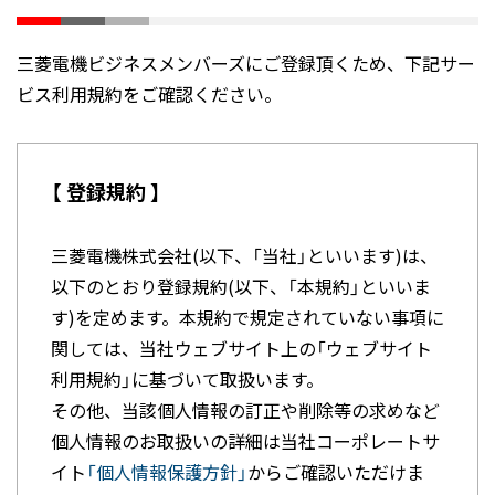
三菱電機ビジネスメンバーズにご登録頂くため、下記サー
ビス利用規約をご確認ください。
【 登録規約 】
三菱電機株式会社(以下、「当社」といいます)は、
以下のとおり登録規約(以下、「本規約」といいま
す)を定めます。本規約で規定されていない事項に
関しては、当社ウェブサイト上の「ウェブサイト
利用規約」に基づいて取扱います。
その他、当該個人情報の訂正や削除等の求めなど
個人情報のお取扱いの詳細は当社コーポレートサ
イト
「個人情報保護方針」
からご確認いただけま