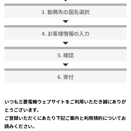
3. 勤務先の国名選択
4. お客様情報の入力
5. 確認
6. 受付
いつも三菱電機ウェブサイトをご利用いただき誠にありが
とうございます。
ご登録いただくにあたり下記ご案内と利用規約についてお
読みください。