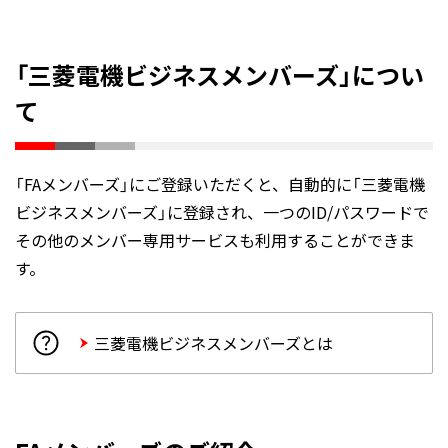
「三菱電機ビジネスメンバーズ」につい
て
「FAメンバーズ」にご登録いただくと、自動的に「三菱電機
ビジネスメンバーズ」に登録され、一つのID/パスワードで
その他のメンバー専用サービスも利用することができま
す。
三菱電機ビジネスメンバーズとは