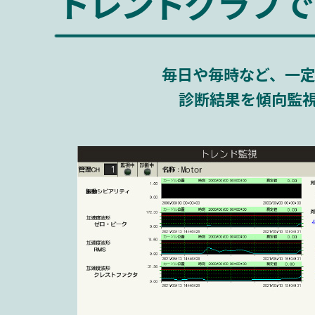
トレンドグラフで
毎日や毎時など、一
診断結果を傾向監