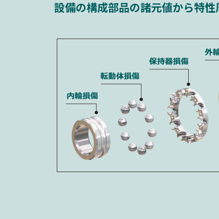
設備の構成部品の諸元値から特性