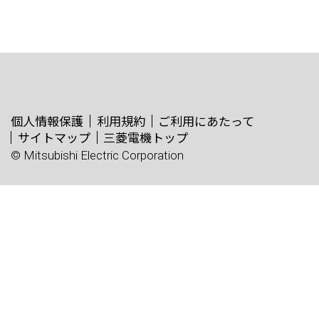
個人情報保護
利用規約
ご利用にあたって
サイトマップ
三菱電機トップ
© Mitsubishi Electric Corporation