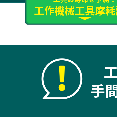
工作機械工具摩耗
手間