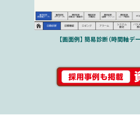
【画面例】 簡易診断（時間軸デー