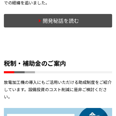
での経緯を追いました。
開発秘話を読む
税制・補助金のご案内
放電加工機の導入にもご活用いただける助成制度をご紹介
しています。設備投資のコスト削減に是非ご検討くださ
い。