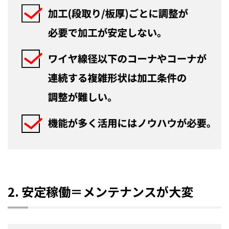
2. 安定稼働＝メンテナンスが大変