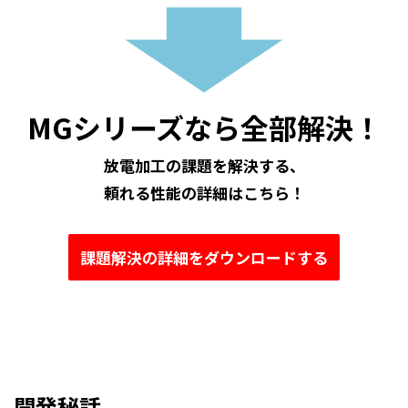
MGシリーズなら全部解決！
放電加工の課題を解決する、
頼れる性能の詳細はこちら！
課題解決の詳細をダウンロードする
開発秘話