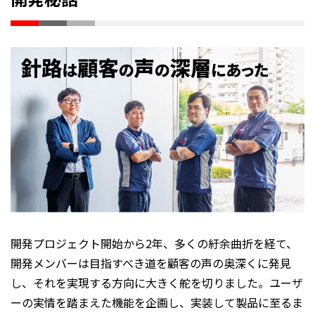
開発プロジェクト開始から2年、多くの紆余曲折を経て、
開発メンバーは目指すべき道を顧客の声の奥深くに発見
し、それを実現する方向に大きく舵を切りました。ユーザ
ーの実情を踏まえた機能を企画し、実装して製品に至るま