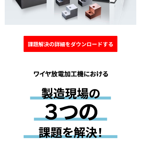
課題解決の詳細をダウンロードする