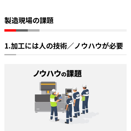
製造現場の課題
1.加工には人の技術／ノウハウが必要