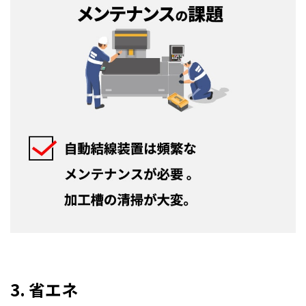
3. 省エネ