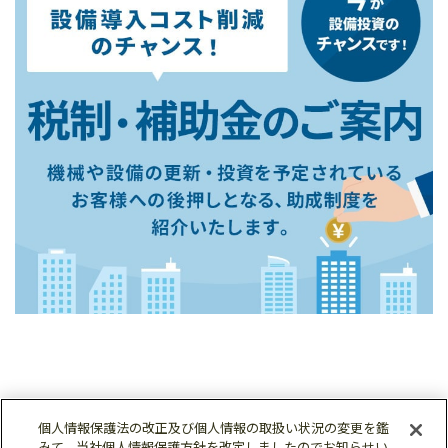
個人情報保護法の改正及び個人情報の取扱い状況の変更を鑑
みて、当社個人情報保護方針を改定しましたのでお知らせい