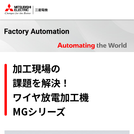
加工現場の
課題を解決！
ワイヤ放電加工機
MGシリーズ