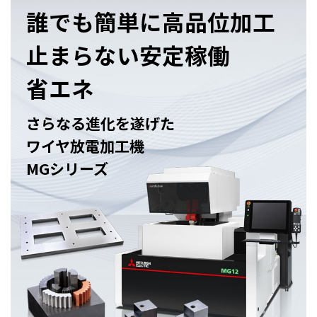
誰でも簡単に高品位加工
止まらない安定稼働
省エネ
さらなる進化を遂げた
ワイヤ放電加工機
MGシリーズ