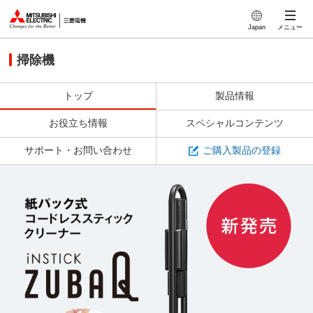
このページの本文へ
Japan
メニュー
掃除機
トップ
製品情報
お役立ち情報
スペシャルコンテンツ
サポート・お問い合わせ
ご購入製品の登録