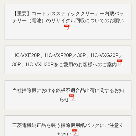
【重要】コードレススティッククリーナー内蔵バッ
テリー（電池）のリサイクル回収についてのお願い
HC-VXE20P、HC-VXF20P／30P、HC-VXG20P／
30P、HC-VXH30Pをご愛用のお客様へのご案内
当社掃除機における銘板不適合品出荷に関するお知
らせ
三菱電機純正品を装う掃除機用紙パックにご注意く
ださい