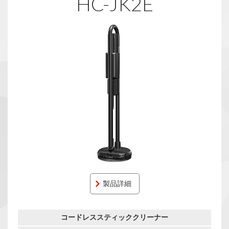
HC-JK2E
製品詳細
コードレススティッククリーナー