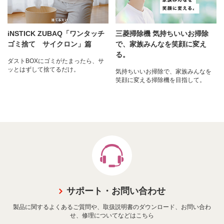
iNSTICK ZUBAQ「ワンタッチ
三菱掃除機 気持ちいいお掃除
ゴミ捨て サイクロン」篇
で、家族みんなを笑顔に変え
る。
ダストBOXにゴミがたまったら、サ
ッとはずして捨てるだけ。
気持ちいいお掃除で、家族みんなを
笑顔に変える掃除機を目指して。
サポート・お問い合わせ
製品に関するよくあるご質問や、取扱説明書のダウンロード、お問い合わ
せ、修理についてなどはこちら