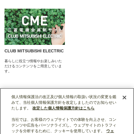
CLUB MITSUBISHI ELECTRIC
暮らしに役立つ情報やお楽しみいた
だけるコンテンツをご用意していま
す。
個人情報保護法の改正及び個人情報の取扱い状況の変更を鑑
みて、当社個人情報保護方針を改定しましたのでお知らせい
たします。
改定した個人情報保護方針はこちら
当社では、お客様のウェブサイトでの体験を向上させ、コン
ソーシャルメディア公式アカウント一覧
テンツや広告をパーソナライズし、ウェブサイトのトラフィ
ックを分析するために、クッキーを使用しています。
ウェ