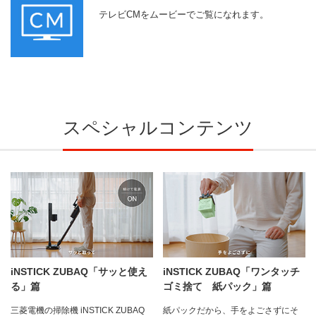
テレビCMをムービーでご覧になれます。
スペシャルコンテンツ
iNSTICK ZUBAQ「サッと使え
iNSTICK ZUBAQ「ワンタッチ
る」篇
ゴミ捨て 紙パック」篇
三菱電機の掃除機 iNSTICK ZUBAQ
紙パックだから、手をよごさずにそ