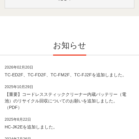
お知らせ
2026年02月20日
TC-ED2F
、
TC-FD2F
、
TC-FM2F
、
TC-FJ2F
を追加しました。
2025年10月29日
【重要】コードレススティッククリーナー内蔵バッテリー（電
池）のリサイクル回収についてのお願いを追加しました。
（PDF）
2025年8月22日
HC-JK2E
を追加しました。
2024年7月26日