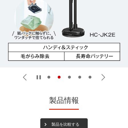
製品情報
製品を比較する