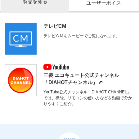
製品を知る
ユーザーボイス
テレビCM
テレビＣＭをムービーでご覧になれます。
三菱 エコキュート公式チャンネル
「DIAHOTチャンネル」
YouTube公式チャンネル「DIAHOT CHANNEL」
では、機能、リモコンの使い方などを動画で分か
りやすくご紹介。