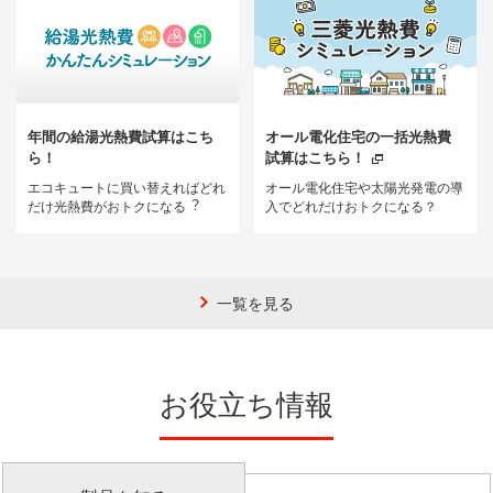
年間の給湯光熱費試算はこち
オール電化住宅の一括光熱費
ら！
試算はこちら！
エコキュートに買い替えればどれ
オール電化住宅や太陽光発電の導
だけ光熱費がおトクになる︖
入でどれだけおトクになる？
一覧を見る
お役立ち情報