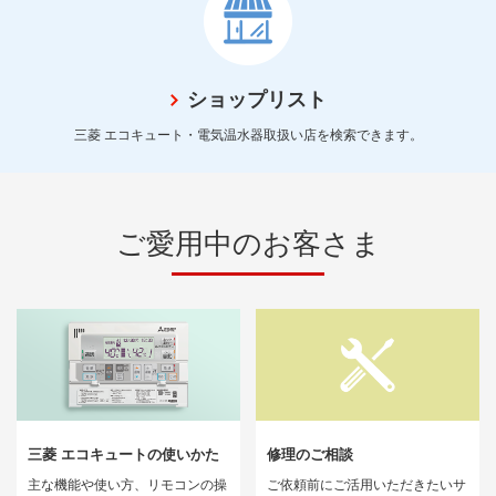
ショップリスト
三菱 エコキュート・電気温水器取扱い店を検索できます。
ご愛用中のお客さま
三菱 エコキュートの使いかた
修理のご相談
主な機能や使い方、リモコンの操
ご依頼前にご活用いただきたいサ