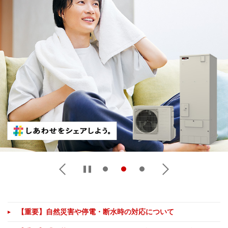
【重要】自然災害や停電・断水時の対応について