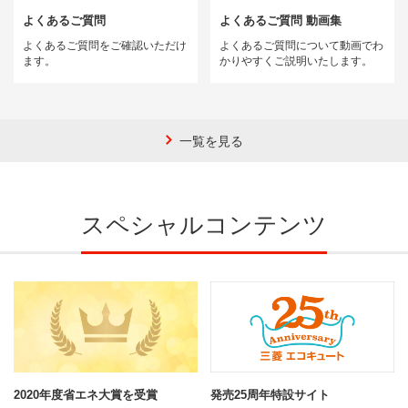
よくあるご質問
よくあるご質問 動画集
よくあるご質問をご確認いただけ
よくあるご質問について動画でわ
ます。
かりやすくご説明いたします。
一覧を見る
スペシャルコンテンツ
2020年度省エネ大賞を受賞
発売25周年特設サイト