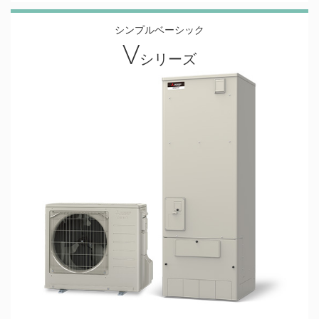
シンプルベーシック
V
シリーズ