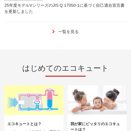
25年度モデルVシリーズのJIS Q 17050-1に基づく自己適合宣言書
を更新しました
一覧を見る
はじめてのエコキュート
エコキュートとは？
我が家にピッタリのエコキュ
ートは？