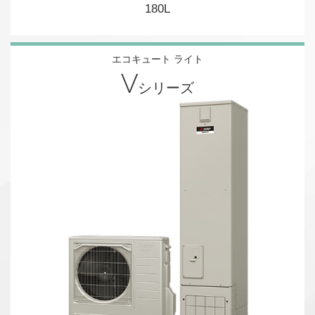
180L
エコキュート ライト
V
シリーズ