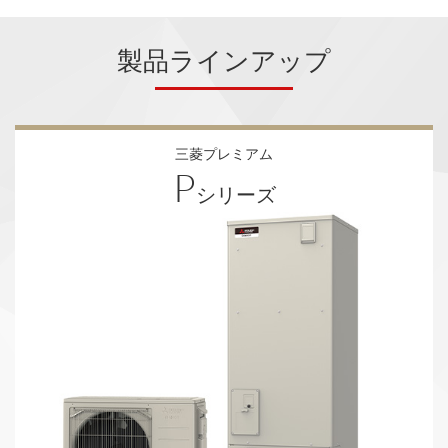
製品ラインアップ
三菱プレミアム
P
シリーズ