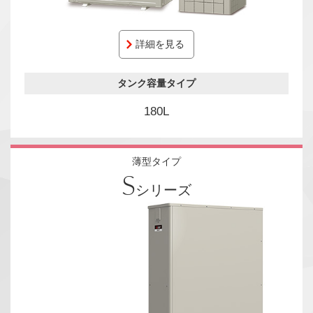
詳細を見る
タンク容量タイプ
180L
薄型タイプ
S
シリーズ