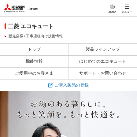
このページの本文へ
Japan
メニュー
三菱 エコキュート
販売店様 / 工事店様向け技術情報
トップ
製品ラインアップ
機能情報
はじめてのエコキュート
ご愛用中のお客さま
サポート・お問い合わせ
ご購入製品の登録