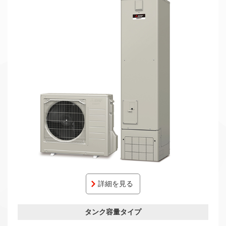
詳細を見る
タンク容量タイプ