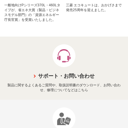
一般地向けPシリーズ370L・460Lタ
三菱 エコキュートは、おかげさまで
イプが、省エネ大賞（製品・ビジネ
発売25周年を迎えました。
スモデル部門）の「資源エネルギー
庁長官賞」を受賞いたしました。
サポート・お問い合わせ
製品に関するよくあるご質問や、取扱説明書のダウンロード、お問い合わ
せ、修理についてなどはこちら