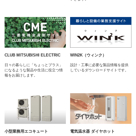
CLUB MITSUBISHI ELECTRIC
WIN2K（ウィンク）
日々の暮らしに「ちょっとプラス」
設計・工事に必要な製品情報を提供
になるような製品や生活に役立つ情
しているダウンロードサイトです。
報をお届けします。
小型業務用エコキュート
電気温水器 ダイヤホット