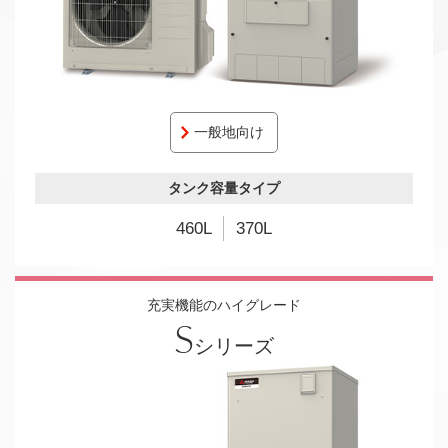
一般地向け
タンク容量タイプ
460L
370L
充実機能のハイグレード
S
シリーズ