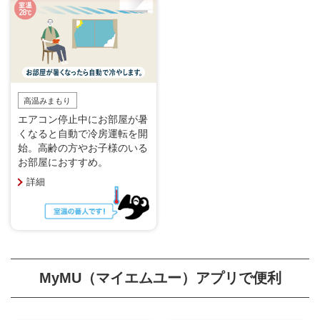
高温みまもり
エアコン停止中にお部屋が暑
くなると自動で冷房運転を開
始。高齢の方やお子様のいる
お部屋におすすめ。
詳細
MyMU（マイエムユー）アプリで便利