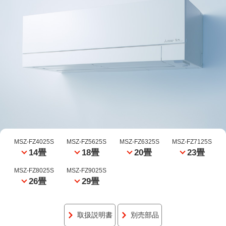
MSZ-FZ4025S
MSZ-FZ5625S
MSZ-FZ6325S
MSZ-FZ7125S
14畳
18畳
20畳
23畳
MSZ-FZ8025S
MSZ-FZ9025S
26畳
29畳
取扱説明書
別売部品