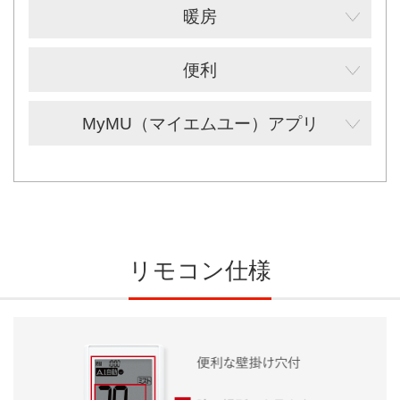
暖房
便利
MyMU（マイエムユー）アプリ
リモコン仕様