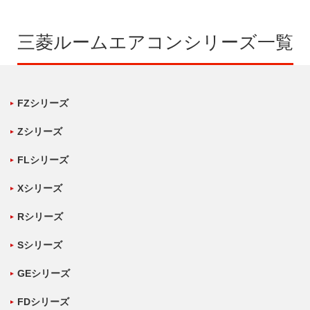
三菱ルームエアコンシリーズ一覧
FZシリーズ
Zシリーズ
FLシリーズ
Xシリーズ
Rシリーズ
Sシリーズ
GEシリーズ
FDシリーズ