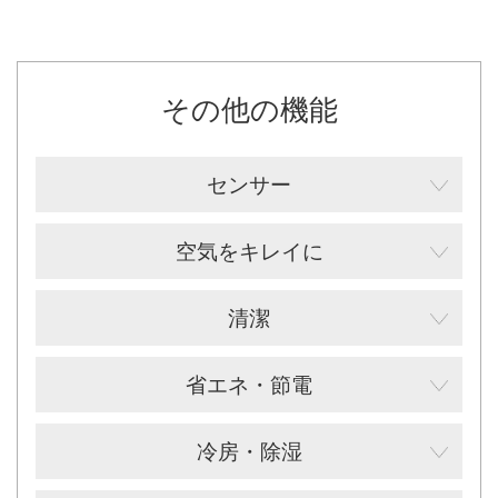
その他の機能
センサー
空気をキレイに
清潔
省エネ・節電
冷房・除湿