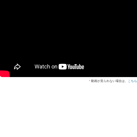
＊
動画が見られない場合は、
こちら