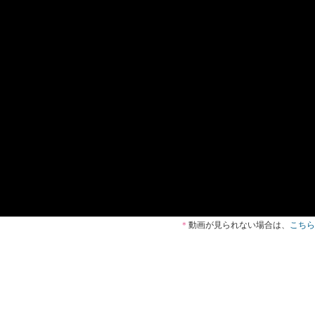
＊
動画が見られない場合は、
こちら