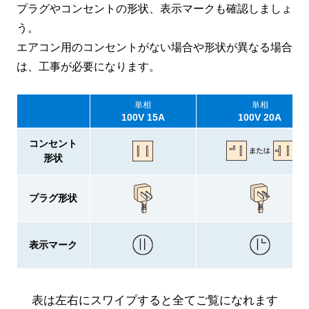
プラグやコンセントの形状、表示マークも確認しましょ
う。
エアコン用のコンセントがない場合や形状が異なる場合
は、工事が必要になります。
単相
単相
100V 15A
100V 20A
コンセント
形状
プラグ形状
表示マーク
表は左右にスワイプすると全てご覧になれます