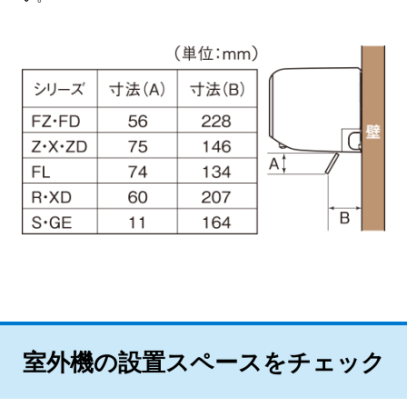
室外機の設置スペースをチェック