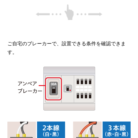
ご自宅のブレーカーで、設置できる条件を確認できま
す。