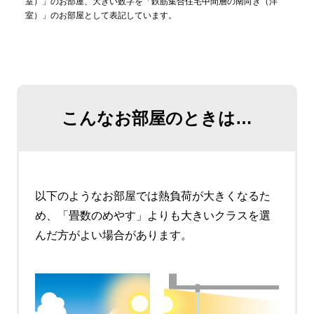
室）」のお部屋、大きい数字を「鉄筋集合住宅中間層の南向き（洋
室）」のお部屋として表記しています。
こんなお部屋のときは
…
以下のようなお部屋では熱負荷が大きくなるた
め、「畳数のめやす」よりも大きいクラスを選
んだ方がよい場合があります。