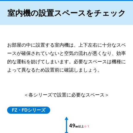
室内機の設置スペースをチェック
お部屋の中に設置する室内機は、上下左右に十分なスペ
ースが確保されていないと空気の流れが悪くなり、効率
的な運転を妨げてしまいます。必要なスペースは機種に
よって異なるため設置前に確認しましょう。
＜各シリーズで設置に必要なスペース＞
FZ・FDシリーズ