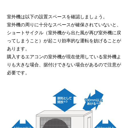
室外機は以下の設置スペースを確認しましょう。
室外機の周りに十分なスペースが確保されていないと、
ショートサイクル（室外機から出た風が再び室外機に戻
ってしまうこと）が起こり効率的な運転を妨げることが
あります。
購入するエアコンの室外機が現在使用している室外機よ
りも大きな場合、据付けできない場合があるので注意が
必要です。