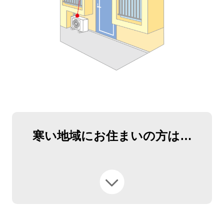
寒い地域にお住まいの方は
…