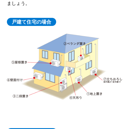
ましょう。
戸建て住宅の場合