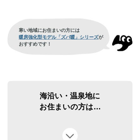
寒い地域にお住まいの方には
暖房強化型モデル「ズバ暖」シリーズ
が
おすすめです！
海沿い・温泉地に
お住まいの方は
…