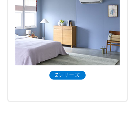
Zシリーズ