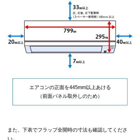
エアコンの正面を445mm以上あける
（前面パネル取外しのため）
また、下表でフラップ全開時の寸法も確認してくださ
い。