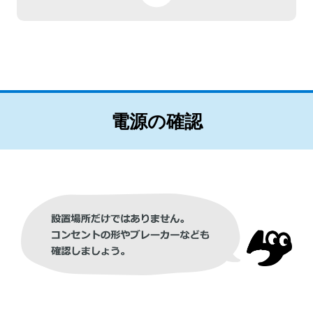
電源の確認