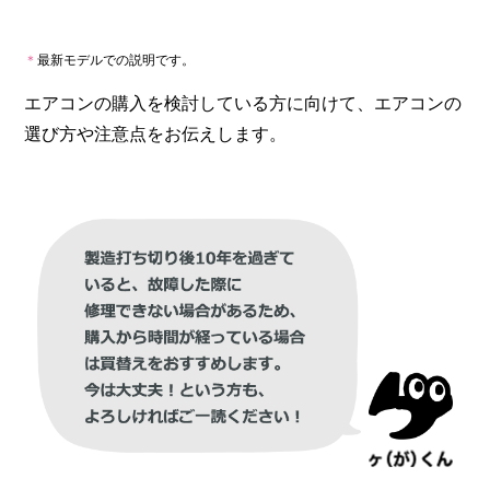
＊
最新モデルでの説明です。
エアコンの購入を検討している方に向けて、エアコンの
選び方や注意点をお伝えします。