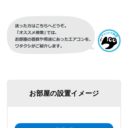
お部屋の設置イメージ