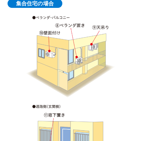
集合住宅の場合