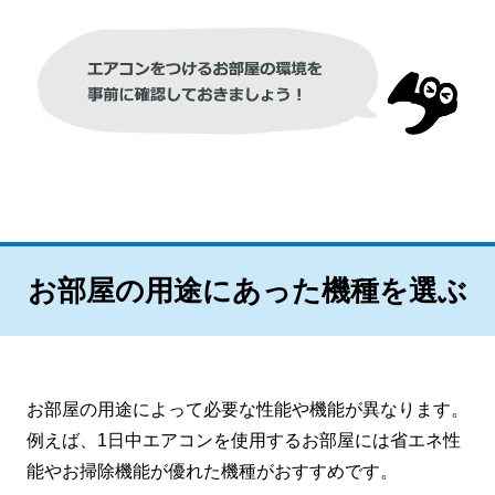
お部屋の用途にあった機種を選ぶ
お部屋の用途によって必要な性能や機能が異なります。
例えば、1日中エアコンを使用するお部屋には省エネ性
能やお掃除機能が優れた機種がおすすめです。