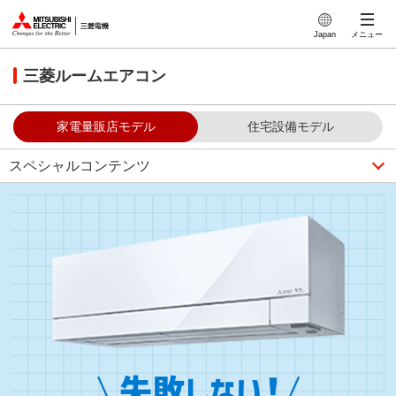
このページの本文へ
Japan
メニュー
三菱ルームエアコン
家電量販店モデル
住宅設備モデル
スペシャルコンテンツ