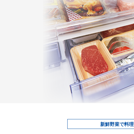
新鮮野菜で料理