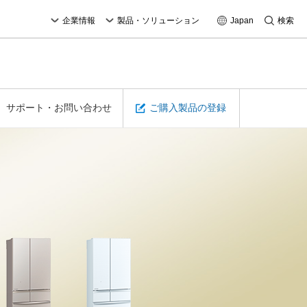
企業情報
製品・ソリューション
Japan
検索
サポート・お問い合わせ
ご購入製品の登録