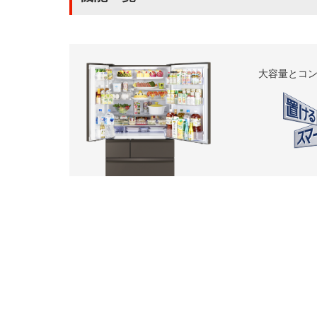
大容量とコ