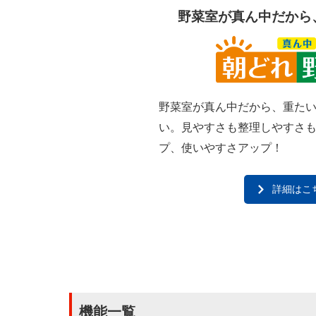
野菜室が真ん中だから
野菜室が真ん中だから、重た
い。見やすさも整理しやすさ
プ、使いやすさアップ！
詳細はこ
機能一覧