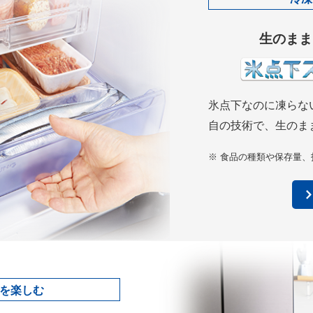
生のまま
氷点下なのに凍らな
自の技術で、生のま
※ 食品の種類や保存量
を楽しむ