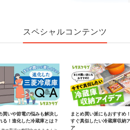
スペシャルコンテンツ
め買いや節電の悩みも解決し
まとめ買い派にもおすすめ
れる！進化した冷蔵庫とは？
すぐ真似したい冷蔵庫収納
ア