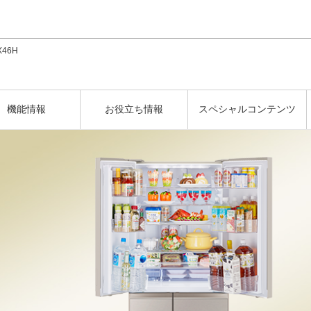
このページの本文へ
X46H
機能情報
お役立ち情報
スペシャルコンテンツ