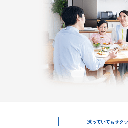
凍っていてもサク