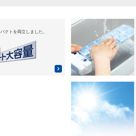
ンパクトを
両立しました。