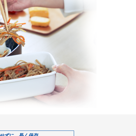
せずに、長く保存