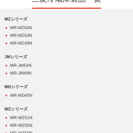
MZシリーズ
MR-MZ60N
MR-MZ54N
MR-MZ49N
JMシリーズ
MR-JM54N
MR-JM49N
MDシリーズ
MR-MD45N
WZシリーズ
MR-WZ61N
MR-WZ55N