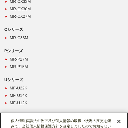
MR-CX33M
MR-CX30M
MR-CX27M
Cシリーズ
MR-C33M
Pシリーズ
MR-P17M
MR-P15M
Uシリーズ
MF-U22K
MF-U14K
MF-U12K
個人情報保護法の改正及び個人情報の取扱い状況の変更を鑑
みて、当社個人情報保護方針を改定しましたのでお知らせい