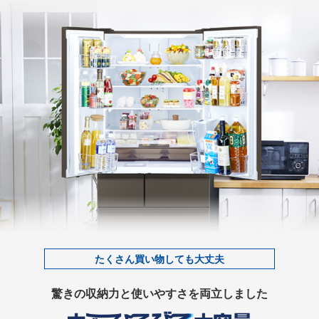
たくさん買い物しても大丈夫
驚きの収納力と使いやすさを両立しました