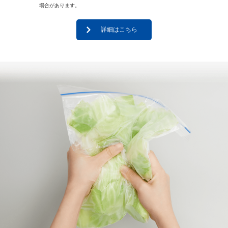
場合があります。
詳細はこちら