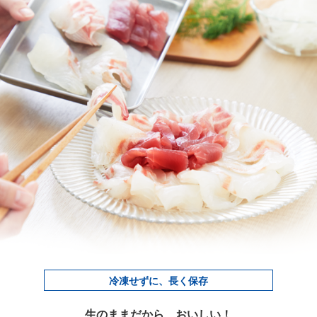
冷凍せずに、長く保存
生のままだから、おいしい！