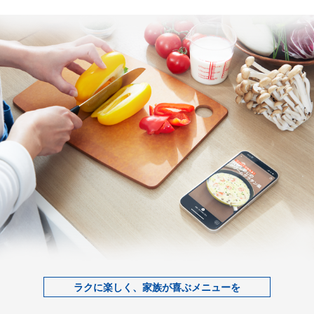
ラクに楽しく、家族が喜ぶメニューを