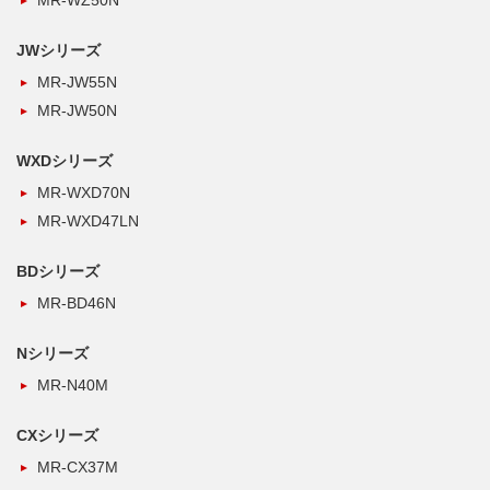
MR-WZ50N
JWシリーズ
MR-JW55N
MR-JW50N
WXDシリーズ
MR-WXD70N
MR-WXD47LN
BDシリーズ
MR-BD46N
Nシリーズ
MR-N40M
CXシリーズ
MR-CX37M