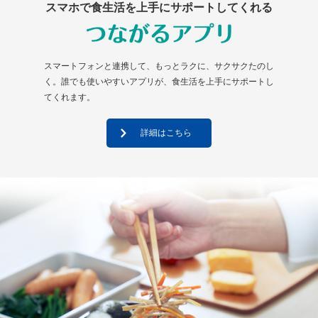
スマホで食生活を上手にサポートしてくれる
スマートフォンと連携して、もっとラクに、サクサクたのし
く。誰でも使いやすいアプリが、食生活を上手にサポートし
てくれます。
詳細はこちら