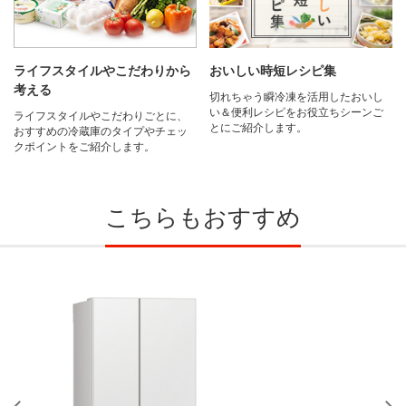
ライフスタイルやこだわりから
おいしい時短レシピ集
考える
切れちゃう瞬冷凍を活用したおいし
い＆便利レシピをお役立ちシーンご
ライフスタイルやこだわりごとに、
とにご紹介します。
おすすめの冷蔵庫のタイプやチェッ
クポイントをご紹介します。
こちらもおすすめ