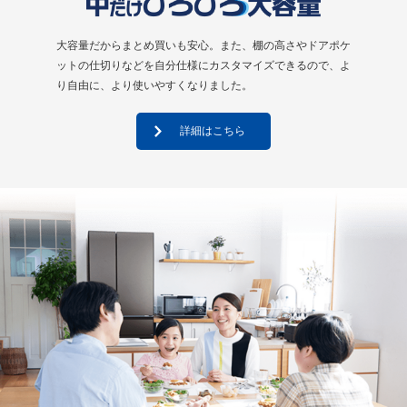
大容量だからまとめ買いも安心。また、棚の⾼さやドアポケ
ットの仕切りなどを⾃分仕様にカスタマイズできるので、よ
り⾃由に、より使いやすくなりました。
詳細はこちら