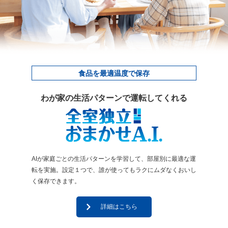
食品を最適温度で保存
わが家の生活パターンで運転してくれる
AIが家庭ごとの生活パターンを学習して、部屋別に最適な運
転を実施。設定１つで、誰が使ってもラクにムダなくおいし
く保存できます。
詳細はこちら