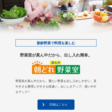
新鮮野菜で料理を楽しむ
野菜室が真ん中だから、出し入れ簡単。
野菜室が真ん中だから、重たい野菜も出し入れしやすい。見
やすさも整理しやすさも段違い。おいしさアップ、使いやす
さアップ！
詳細はこちら