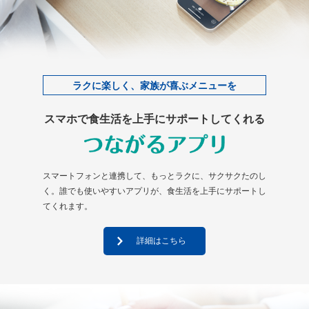
ラクに楽しく、家族が喜ぶメニューを
スマホで食生活を上手にサポートしてくれる
スマートフォンと連携して、もっとラクに、サクサクたのし
く。誰でも使いやすいアプリが、食生活を上手にサポートし
てくれます。
詳細はこちら