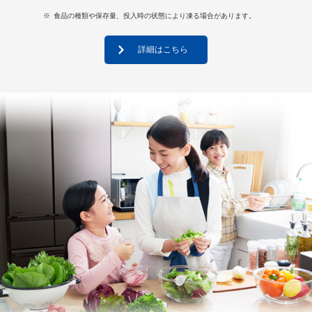
※
食品の種類や保存量、投入時の状態により凍る場合があります。
詳細はこちら