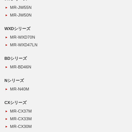
MR-JW55N
MR-JW50N
WXDシリーズ
MR-WXD70N
MR-WXD47LN
BDシリーズ
MR-BD46N
Nシリーズ
MR-N40M
CXシリーズ
MR-CX37M
MR-CX33M
MR-CX30M