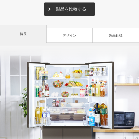
製品を比較する
特長
デザイン
製品仕様