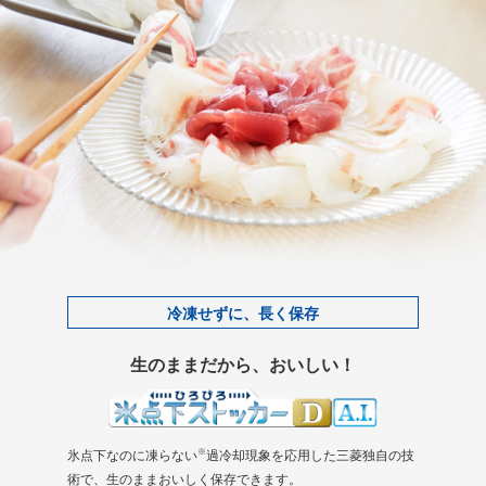
冷凍せずに、長く保存
生のままだから、おいしい！
※
氷点下なのに凍らない
過冷却現象を応用した三菱独自の技
術で、生のままおいしく保存できます。