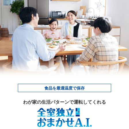
食品を最適温度で保存
わが家の生活パターンで運転してくれる