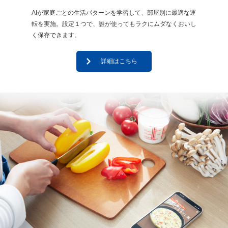
AIが家庭ごとの生活パターンを学習して、部屋別に最適な運
転を実施。設定１つで、誰が使ってもラクにムダなくおいし
く保存できます。
詳細はこちら