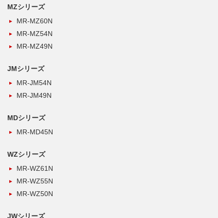
MZシリーズ
MR-MZ60N
MR-MZ54N
MR-MZ49N
JMシリーズ
MR-JM54N
MR-JM49N
MDシリーズ
MR-MD45N
WZシリーズ
MR-WZ61N
MR-WZ55N
MR-WZ50N
JWシリーズ