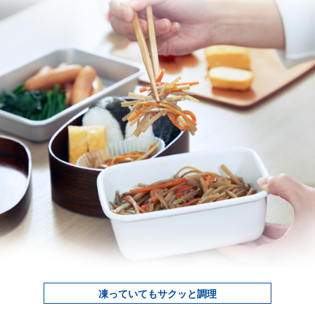
凍っていてもサクッと調理