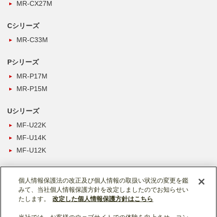
MR-CX27M
Cシリーズ
MR-C33M
Pシリーズ
MR-P17M
MR-P15M
Uシリーズ
MF-U22K
MF-U14K
MF-U12K
個人情報保護法の改正及び個人情報の取扱い状況の変更を鑑
みて、当社個人情報保護方針を改定しましたのでお知らせい
たします。
改定した個人情報保護方針はこちら