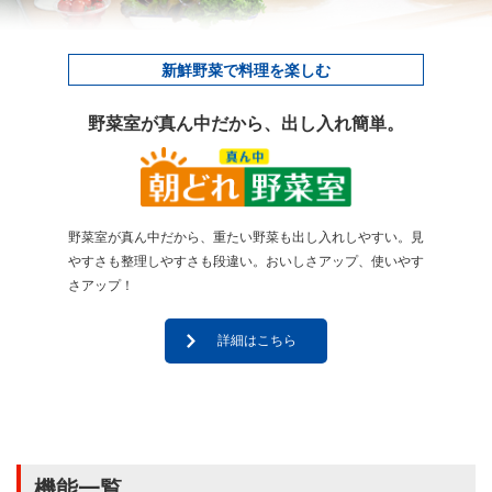
新鮮野菜で料理を楽しむ
野菜室が真ん中だから、出し入れ簡単。
野菜室が真ん中だから、重たい野菜も出し入れしやすい。見
やすさも整理しやすさも段違い。おいしさアップ、使いやす
さアップ！
詳細はこちら
機能一覧