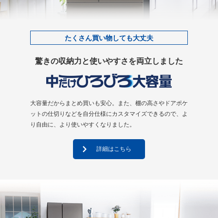
たくさん買い物しても大丈夫
驚きの収納力と使いやすさを両立しました
大容量だからまとめ買いも安心。また、棚の⾼さやドアポケ
ットの仕切りなどを⾃分仕様にカスタマイズできるので、よ
り⾃由に、より使いやすくなりました。
詳細はこちら