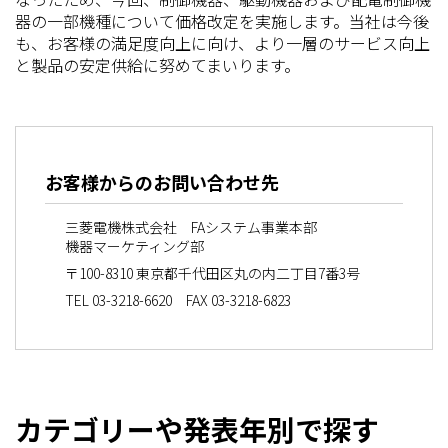
器の一部機種について価格改定を実施します。当社は今後
も、お客様の満足度向上に向け、より一層のサービス向上
と製品の安定供給に努めてまいります。
お客様からのお問い合わせ先
三菱電機株式会社 FAシステム事業本部
機器マーケティング部
〒100-8310 東京都千代田区丸の内二丁目7番3号
TEL 03-3218-6620 FAX 03-3218-6823
カテゴリーや発表年別で探す