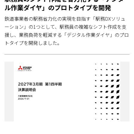
ル作業ダイヤ」のプロトタイプを開発
鉄道事業者の駅務省力化の実現を目指す「駅務DXソリュ
ーション」の1つとして、駅務員の複雑なシフト作成を支
援し、業務負荷を軽減する「デジタル作業ダイヤ」のプロ
トタイプを開発しました。