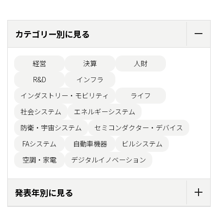
カテゴリー別に見る
経営
決算
人財
R&D
インフラ
インダストリー・モビリティ
ライフ
社会システム
エネルギーシステム
防衛・宇宙システム
セミコンダクター・デバイス
FAシステム
自動車機器
ビルシステム
空調・家電
デジタルイノベーション
発表年別に見る