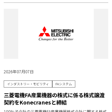
2026年07月07日
インダストリー・モビリティ
FAシステム
三菱電機FA産業機器の株式に係る株式譲渡
契約をKonecranesと締結
100％子会社の三菱電機FA産業機器株式会社に関する株式