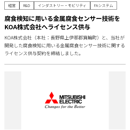
経営
R&D
インダストリー・モビリティ
FAシステム
腐食検知に用いる金属腐食センサー技術を
KOA株式会社へライセンス供与
KOA株式会社（本社：長野県上伊那郡箕輪町）と、当社が
開発した腐食検知に用いる金属腐食センサー技術に関する
ライセンス供与契約を締結しました。