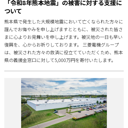
「令和8年熊本地震」の被害に対する支援に
ついて
熊本県で発生した大規模地震において亡くなられた方々に
謹んでお悔やみを申し上げますとともに、被災された皆さ
まに心よりお見舞いを申し上げます。被災地の一日も早い
復興を、心からお祈りしております。 三菱電機グループ
は、被災された方々の救済に役立てていただくため、熊本
県の義援金窓口に対して5,000万円を寄付いたします。