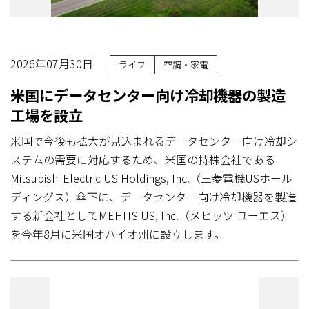
2026年07月30日
ライフ
空調・家電
米国にデータセンター向け冷却機器の製造
工場を設立
米国で今後も拡大が見込まれるデータセンター向け冷却シ
ステムの需要に対応するため、米国の持株会社である
Mitsubishi Electric US Holdings, Inc.（三菱電機USホール
ディングス）傘下に、データセンター向け冷却機器を製造
する新会社としてMEHITS US, Inc.（メヒッツ ユーエス）
を今年8月に米国オハイオ州に設立します。