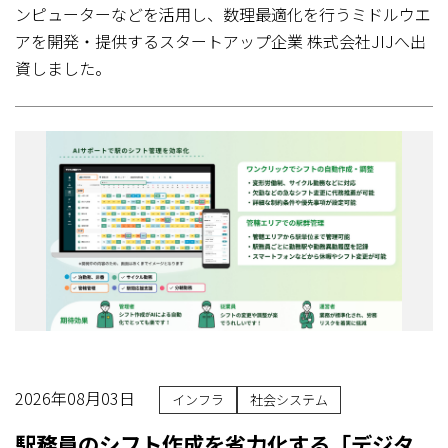
ンピューターなどを活用し、数理最適化を行うミドルウエ
アを開発・提供するスタートアップ企業 株式会社JIJへ出
資しました。
2026年08月03日
インフラ
社会システム
駅務員のシフト作成を省力化する「デジタ