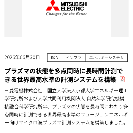
2026年06月30日
R&D
インフラ
エネルギーシステム
プラズマの状態を多点同時に長時間計測で
きる世界最高水準の計測システムを構築
三菱電機株式会社、国立大学法人京都大学エネルギー理工
学研究所および大学共同利用機関法人 自然科学研究機構
核融合科学研究所は、プラズマの状態を長時間にわたり多
点同時に計測できる世界最高水準のフュージョンエネルギ
ー向けマイクロ波プラズマ計測システムを構築しました。