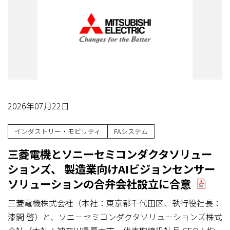
2026年07月22日
インダストリー・モビリティ
FAシステム
三菱電機とソニーセミコンダクタソリュー
ションズ、 製造業向けAIビジョンセンサー
ソリューションの合弁会社設立に合意
三菱電機株式会社（本社：東京都千代田区、執行役社長：
漆間 啓）と、ソニーセミコンダクタソリューションズ株式