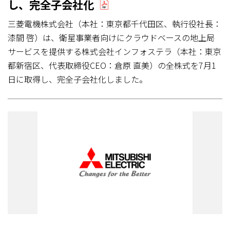
し、完全子会社化
三菱電機株式会社（本社：東京都千代田区、執行役社長：
漆間 啓）は、衛星事業者向けにクラウドベースの地上局
サービスを提供する株式会社インフォステラ（本社：東京
都新宿区、代表取締役CEO：倉原 直美）の全株式を7月1
日に取得し、完全子会社化しました。