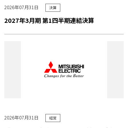
2026年07月31日
決算
2027年3月期 第1四半期連結決算
2026年07月31日
経営