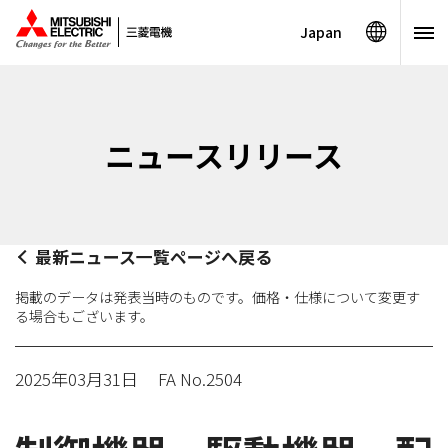
Japan
ニュースリリース
最新ニュース一覧ページへ戻る
掲載のデータは発表当時のものです。価格・仕様について変更す
る場合もございます。
2025年03月31日
FA No.2504