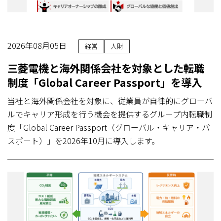
2026年08月05日
経営
人財
三菱電機と海外関係会社を対象とした転職
制度「Global Career Passport」を導入
当社と海外関係会社を対象に、従業員が自律的にグローバ
ルでキャリア形成を行う機会を提供するグループ内転職制
度「Global Career Passport（グローバル・キャリア・パ
スポート）」を2026年10月に導入します。