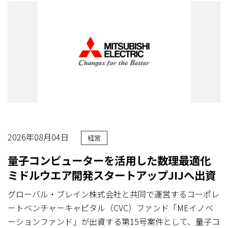
2026年08月04日
経営
量子コンピューターを活用した数理最適化
ミドルウエア開発スタートアップJIJへ出資
グローバル・ブレイン株式会社と共同で運営するコーポレ
ートベンチャーキャピタル（CVC）ファンド「MEイノベ
ーションファンド」が出資する第15号案件として、量子コ