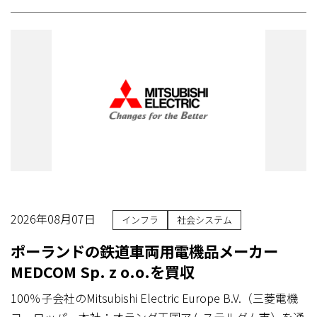
2026年08月07日
インフラ
社会システム
ポーランドの鉄道車両用電機品メーカー
MEDCOM Sp. z o.o.を買収
100％子会社のMitsubishi Electric Europe B.V.（三菱電機
ヨーロッパ、本社：オランダ王国アムステルダム市）を通