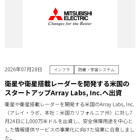
2026年07月28日
インフラ
防衛・宇宙システム
衛星や衛星搭載レーダーを開発する米国の
スタートアップArray Labs, Inc.へ出資
衛星や衛星搭載レーダーを開発する米国のArray Labs, Inc.
（アレイ・ラボ、本社：米国カリフォルニア州）に対し7
月24日に1,000万米ドルを出資し、安全保障用途を中心と
した情報提供サービスの事業化に向けた協業に合意しまし
た。