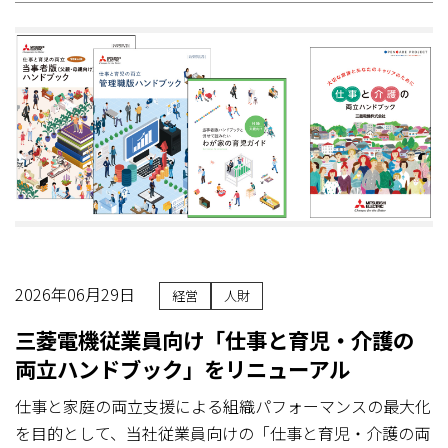
2026年06月29日
経営
人財
三菱電機従業員向け「仕事と育児・介護の
両立ハンドブック」をリニューアル
仕事と家庭の両立支援による組織パフォーマンスの最大化
を目的として、当社従業員向けの「仕事と育児・介護の両