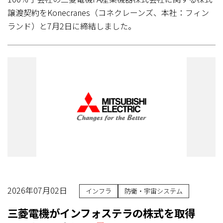
譲渡契約をKonecranes（コネクレーンズ、本社：フィン
ランド）と7月2日に締結しました。
2026年07月02日
インフラ
防衛・宇宙システム
三菱電機がインフォステラの株式を取得