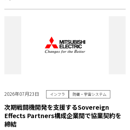
2026年07月23日
インフラ
防衛・宇宙システム
次期戦闘機開発を支援するSovereign
Effects Partners構成企業間で協業契約を
締結