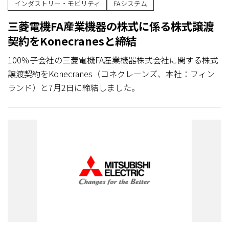
インダストリー・モビリティ
FAシステム
三菱電機FA産業機器の株式に係る株式譲渡
契約をKonecranesと締結
100％子会社の三菱電機FA産業機器株式会社に関する株式
譲渡契約をKonecranes（コネクレーンズ、本社：フィン
ランド）と7月2日に締結しました。