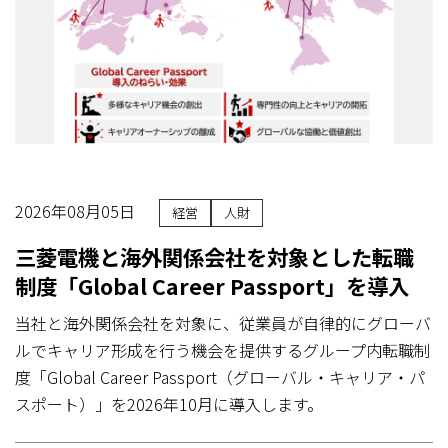
2026年08月05日
経営
人財
三菱電機と海外関係会社を対象とした転職
制度「Global Career Passport」を導入
当社と海外関係会社を対象に、従業員が自律的にグローバ
ルでキャリア形成を行う機会を提供するグループ内転職制
度「Global Career Passport（グローバル・キャリア・パ
スポート）」を2026年10月に導入します。