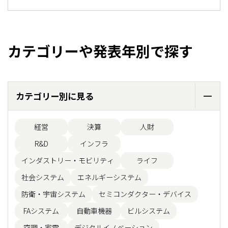
カテゴリーや発表年別で探す
カテゴリー別に見る
経営
決算
人財
R&D
インフラ
インダストリー・モビリティ
ライフ
社会システム
エネルギーシステム
防衛・宇宙システム
セミコンダクター・デバイス
FAシステム
自動車機器
ビルシステム
空調・家電
デジタルイノベーション