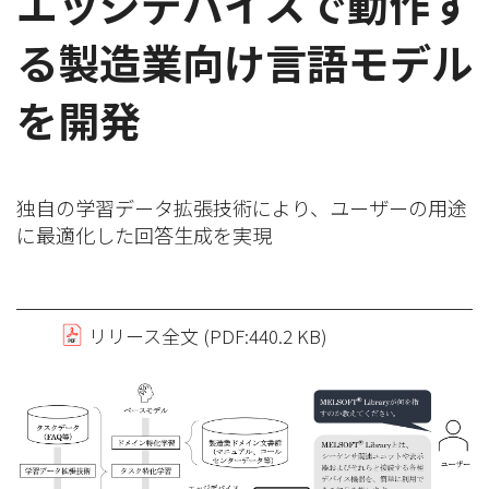
エッジデバイスで動作す
る製造業向け言語モデル
を開発
独自の学習データ拡張技術により、ユーザーの用途
に最適化した回答生成を実現
リリース全文 (PDF:440.2 KB)