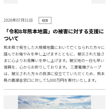
2026年07月31日
経営
「令和8年熊本地震」の被害に対する支援に
ついて
熊本県で発生した大規模地震において亡くなられた方々に
謹んでお悔やみを申し上げますとともに、被災された皆さ
まに心よりお見舞いを申し上げます。被災地の一日も早い
復興を、心からお祈りしております。 三菱電機グループ
は、被災された方々の救済に役立てていただくため、熊本
県の義援金窓口に対して5,000万円を寄付いたします。