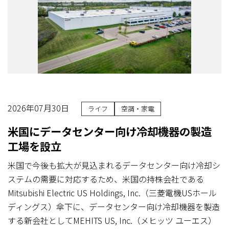
2026年07月30日
ライフ
空調・家電
米国にデータセンター向け冷却機器の製造
工場を設立
米国で今後も拡大が見込まれるデータセンター向け冷却シ
ステムの需要に対応するため、米国の持株会社である
Mitsubishi Electric US Holdings, Inc.（三菱電機USホール
ディングス）傘下に、データセンター向け冷却機器を製造
する新会社としてMEHITS US, Inc.（メヒッツ ユーエス）