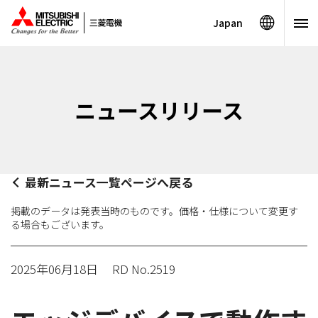
Japan
ニュースリリース
最新ニュース一覧ページへ戻る
掲載のデータは発表当時のものです。価格・仕様について変更す
る場合もございます。
2025年06月18日
RD No.2519