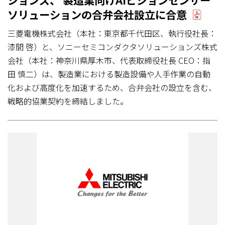
ソリューションの合弁会社設立に合意
三菱電機株式会社（本社：東京都千代田区、執行役社長：
漆間 啓）と、ソニーセミコンダクタソリューションズ株式
会社（本社：神奈川県厚木市、代表取締役社長 CEO：指
田 慎二）は、製造業における製造設備や人手作業の自動
化および高度化を加速するため、合弁会社の設立を含む、
戦略的協業契約を締結しました。