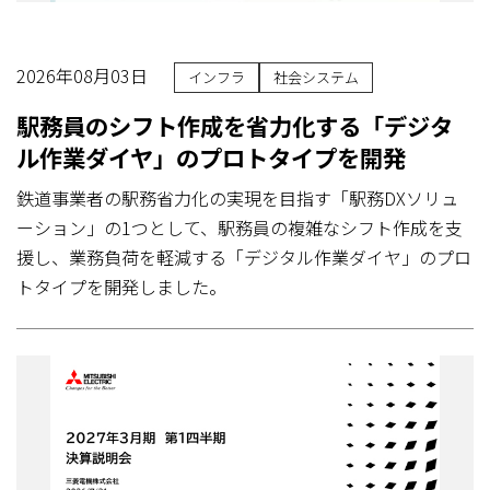
2026年08月03日
インフラ
社会システム
駅務員のシフト作成を省力化する「デジタ
ル作業ダイヤ」のプロトタイプを開発
鉄道事業者の駅務省力化の実現を目指す「駅務DXソリュ
ーション」の1つとして、駅務員の複雑なシフト作成を支
援し、業務負荷を軽減する「デジタル作業ダイヤ」のプロ
トタイプを開発しました。