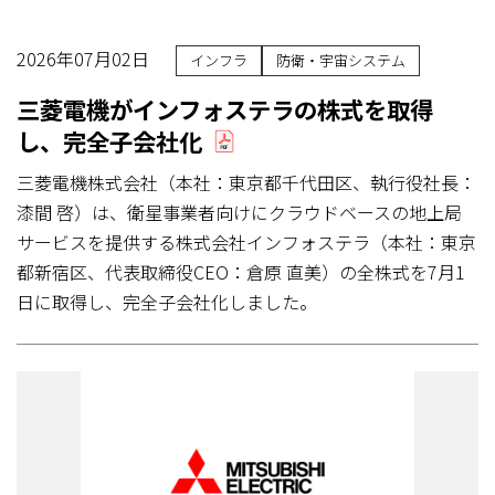
2026年07月02日
インフラ
防衛・宇宙システム
三菱電機がインフォステラの株式を取得
し、完全子会社化
三菱電機株式会社（本社：東京都千代田区、執行役社長：
漆間 啓）は、衛星事業者向けにクラウドベースの地上局
サービスを提供する株式会社インフォステラ（本社：東京
都新宿区、代表取締役CEO：倉原 直美）の全株式を7月1
日に取得し、完全子会社化しました。