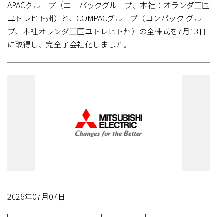
APACグループ（エーパックグループ、本社：オランダ王国
ユトレヒト州）と、COMPACグループ（コンパック グルー
プ、本社オランダ王国ユトレヒト州）の全株式を7月13日
に取得し、完全子会社化しました。
2026年07月07日