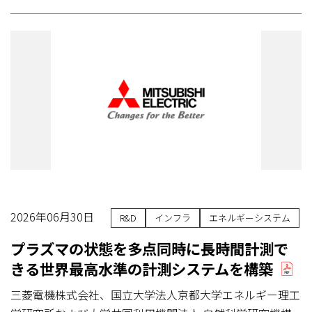
2026年06月30日
R&D
インフラ
エネルギーシステム
プラズマの状態を多点同時に長時間計測で
きる世界最高水準の計測システムを構築
三菱電機株式会社、国立大学法人京都大学エネルギー理工