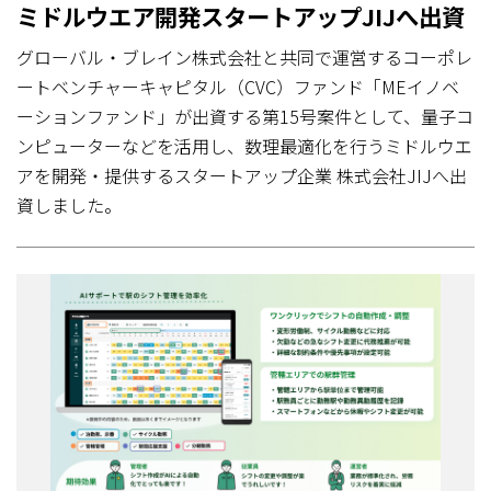
ミドルウエア開発スタートアップJIJへ出資
グローバル・ブレイン株式会社と共同で運営するコーポレ
ートベンチャーキャピタル（CVC）ファンド「MEイノベ
ーションファンド」が出資する第15号案件として、量子コ
ンピューターなどを活用し、数理最適化を行うミドルウエ
アを開発・提供するスタートアップ企業 株式会社JIJへ出
資しました。