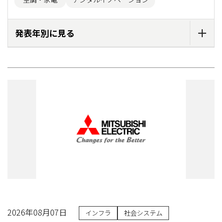
発表年別に見る
2026年08月07日
インフラ
社会システム