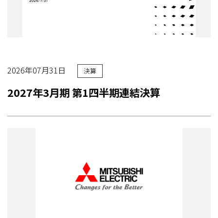
2026年07月31日
決算
2027年3月期 第1四半期連結決算