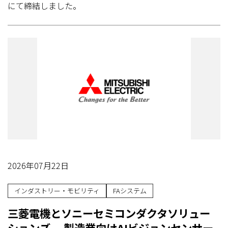
にて締結しました。
2026年07月22日
インダストリー・モビリティ
FAシステム
三菱電機とソニーセミコンダクタソリュー
ションズ、 製造業向けAIビジョンセンサー