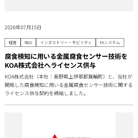
2026年07月15日
経営
R&D
インダストリー・モビリティ
FAシステム
腐食検知に用いる金属腐食センサー技術を
KOA株式会社へライセンス供与
KOA株式会社（本社：長野県上伊那郡箕輪町）と、当社が
開発した腐食検知に用いる金属腐食センサー技術に関する
ライセンス供与契約を締結しました。