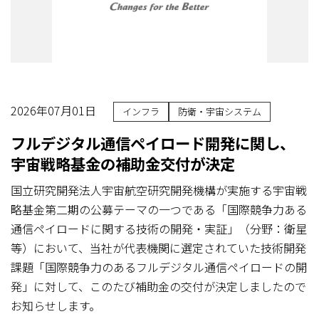
2026年07月01日
インフラ
防衛・宇宙システム
フルデジタル通信ペイロード開発に関し、
宇宙戦略基金の補助金交付が決定
国立研究開発法人宇宙航空研究開発機構が実施する宇宙戦
略基金第二期の公募テーマの一つである「国際競争力ある
通信ペイロードに関する技術の開発・実証」（分野：衛星
等）において、当社が代表機関に選定されていた技術開発
課題「国際競争力のあるフルデジタル通信ペイロードの開
発」に対して、このたび補助金の交付が決定しましたので
お知らせします。