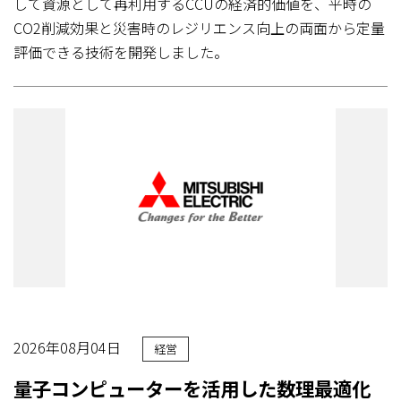
して資源として再利用するCCUの経済的価値を、平時の
CO2削減効果と災害時のレジリエンス向上の両面から定量
評価できる技術を開発しました。
2026年08月04日
経営
量子コンピューターを活用した数理最適化