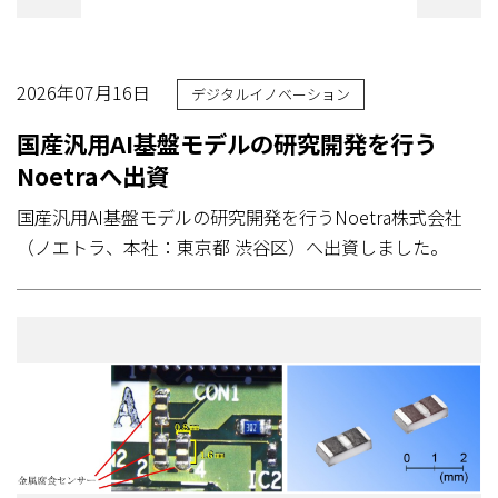
2026年07月16日
デジタルイノベーション
国産汎用AI基盤モデルの研究開発を行う
Noetraへ出資
国産汎用AI基盤モデルの研究開発を行うNoetra株式会社
（ノエトラ、本社：東京都 渋谷区）へ出資しました。