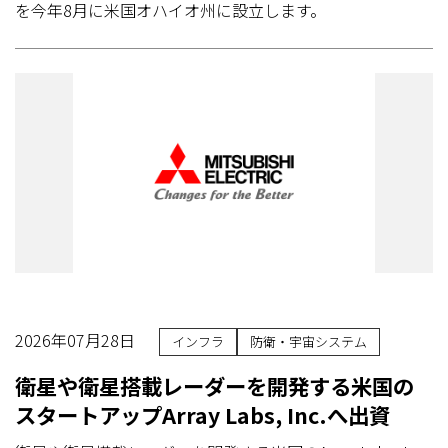
を今年8月に米国オハイオ州に設立します。
2026年07月28日
インフラ
防衛・宇宙システム
衛星や衛星搭載レーダーを開発する米国の
スタートアップArray Labs, Inc.へ出資