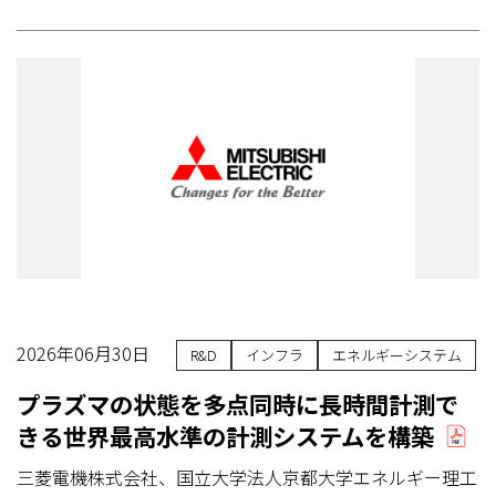
2026年06月30日
R&D
インフラ
エネルギーシステム
プラズマの状態を多点同時に長時間計測で
きる世界最高水準の計測システムを構築
三菱電機株式会社、国立大学法人京都大学エネルギー理工