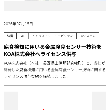
2026年07月15日
経営
R&D
インダストリー・モビリティ
FAシステム
腐食検知に用いる金属腐食センサー技術を
KOA株式会社へライセンス供与
KOA株式会社（本社：長野県上伊那郡箕輪町）と、当社が
開発した腐食検知に用いる金属腐食センサー技術に関する
ライセンス供与契約を締結しました。