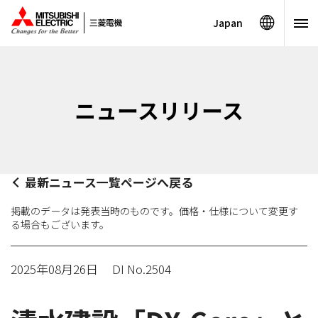
Japan
ニュースリリース
最新ニュース一覧ページへ戻る
掲載のデータは発表当時のものです。価格・仕様について変更す
る場合もございます。
2025年08月26日
DI No.2504