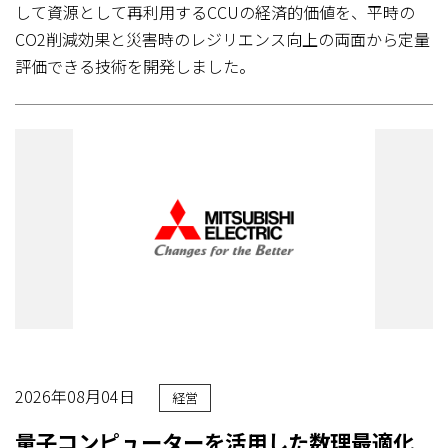
して資源として再利用するCCUの経済的価値を、平時の
CO2削減効果と災害時のレジリエンス向上の両面から定量
評価できる技術を開発しました。
2026年08月04日
経営
量子コンピューターを活用した数理最適化