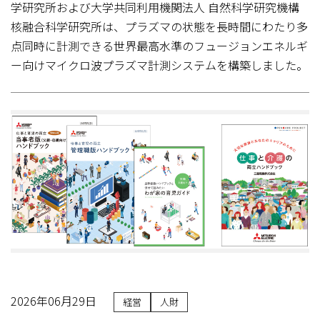
学研究所および大学共同利用機関法人 自然科学研究機構
核融合科学研究所は、プラズマの状態を長時間にわたり多
点同時に計測できる世界最高水準のフュージョンエネルギ
ー向けマイクロ波プラズマ計測システムを構築しました。
2026年06月29日
経営
人財