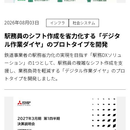
2026年08月03日
インフラ
社会システム
駅務員のシフト作成を省力化する「デジタ
ル作業ダイヤ」のプロトタイプを開発
鉄道事業者の駅務省力化の実現を目指す「駅務DXソリュ
ーション」の1つとして、駅務員の複雑なシフト作成を支
援し、業務負荷を軽減する「デジタル作業ダイヤ」のプロ
トタイプを開発しました。