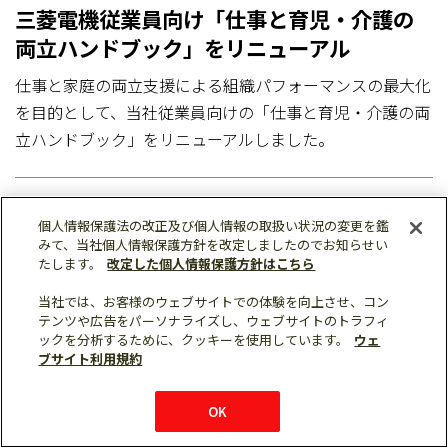
三菱電機従業員向け「仕事と育児・介護の
両立ハンドブック」をリニューアル
仕事と家庭の両立支援による組織パフォーマンスの最大化
を目的として、当社従業員向けの「仕事と育児・介護の両
立ハンドブック」をリニューアルしました。
個人情報保護法の改正及び個人情報の取扱い状況の変更を鑑
みて、当社個人情報保護方針を改定しましたのでお知らせい
たします。
改定した個人情報保護方針はこちら
当社では、お客様のウェブサイトでの体験を向上させ、コン
Follow us
テンツや広告をパーソナライズし、ウェブサイトのトラフィ
ックを分析するために、クッキーを使用しています。
ウェ
ブサイト利用規約
OK
ソーシャルメディア公式アカウント一覧