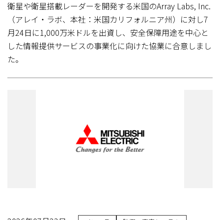
衛星や衛星搭載レーダーを開発する米国のArray Labs, Inc.
（アレイ・ラボ、本社：米国カリフォルニア州）に対し7
月24日に1,000万米ドルを出資し、安全保障用途を中心と
した情報提供サービスの事業化に向けた協業に合意しまし
た。