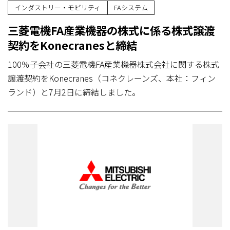
インダストリー・モビリティ
FAシステム
三菱電機FA産業機器の株式に係る株式譲渡
契約をKonecranesと締結
100％子会社の三菱電機FA産業機器株式会社に関する株式
譲渡契約をKonecranes（コネクレーンズ、本社：フィン
ランド）と7月2日に締結しました。