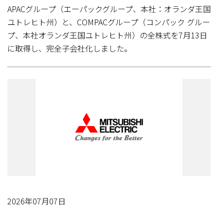
APACグループ（エーパックグループ、本社：オランダ王国
ユトレヒト州）と、COMPACグループ（コンパック グルー
プ、本社オランダ王国ユトレヒト州）の全株式を7月13日
に取得し、完全子会社化しました。
2026年07月07日