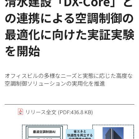
清水建設「DX-Core」と
の連携による空調制御の
最適化に向けた実証実験
を開始
オフィスビルの多様なニーズと実態に応じた高度な
空調制御ソリューションの実用化を推進
リリース全文 (PDF:436.8 KB)