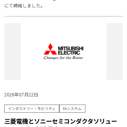
にて締結しました。
2026年07月22日
インダストリー・モビリティ
FAシステム
三菱電機とソニーセミコンダクタソリュー