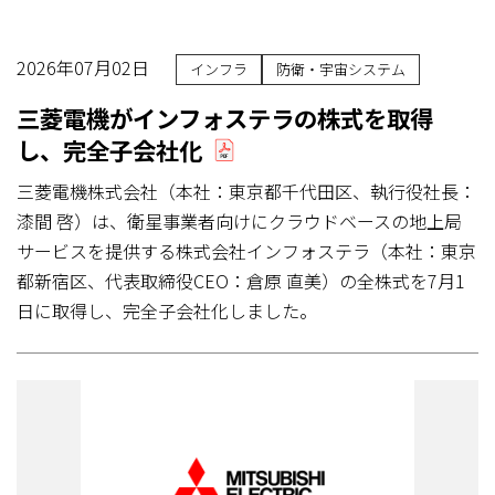
2026年07月02日
インフラ
防衛・宇宙システム
三菱電機がインフォステラの株式を取得
し、完全子会社化
三菱電機株式会社（本社：東京都千代田区、執行役社長：
漆間 啓）は、衛星事業者向けにクラウドベースの地上局
サービスを提供する株式会社インフォステラ（本社：東京
都新宿区、代表取締役CEO：倉原 直美）の全株式を7月1
日に取得し、完全子会社化しました。