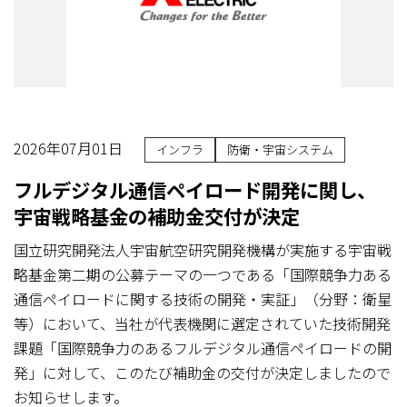
2026年07月01日
インフラ
防衛・宇宙システム
フルデジタル通信ペイロード開発に関し、
宇宙戦略基金の補助金交付が決定
国立研究開発法人宇宙航空研究開発機構が実施する宇宙戦
略基金第二期の公募テーマの一つである「国際競争力ある
通信ペイロードに関する技術の開発・実証」（分野：衛星
等）において、当社が代表機関に選定されていた技術開発
課題「国際競争力のあるフルデジタル通信ペイロードの開
発」に対して、このたび補助金の交付が決定しましたので
お知らせします。