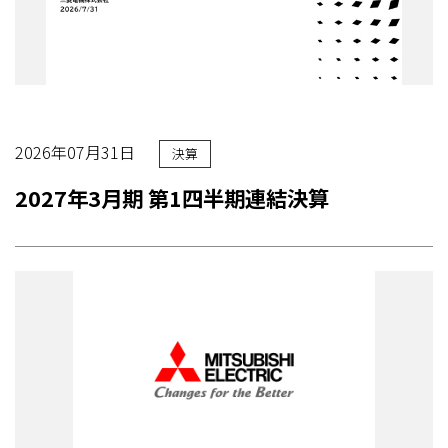
2026年07月31日
決算
2027年3月期 第1四半期連結決算