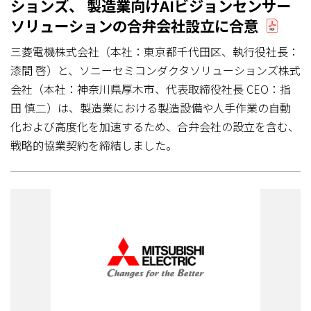
ションズ、 製造業向けAIビジョンセンサー
ソリューションの合弁会社設立に合意
三菱電機株式会社（本社：東京都千代田区、執行役社長：
漆間 啓）と、ソニーセミコンダクタソリューションズ株式
会社（本社：神奈川県厚木市、代表取締役社長 CEO：指
田 慎二）は、製造業における製造設備や人手作業の自動
化および高度化を加速するため、合弁会社の設立を含む、
戦略的協業契約を締結しました。