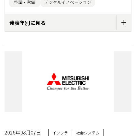
空調・家電
デジタルイノベーション
発表年別に見る
2026年08月07日
インフラ
社会システム