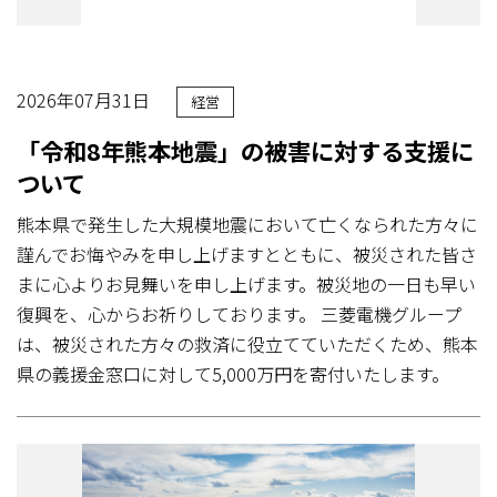
2026年07月31日
経営
「令和8年熊本地震」の被害に対する支援に
ついて
熊本県で発生した大規模地震において亡くなられた方々に
謹んでお悔やみを申し上げますとともに、被災された皆さ
まに心よりお見舞いを申し上げます。被災地の一日も早い
復興を、心からお祈りしております。 三菱電機グループ
は、被災された方々の救済に役立てていただくため、熊本
県の義援金窓口に対して5,000万円を寄付いたします。