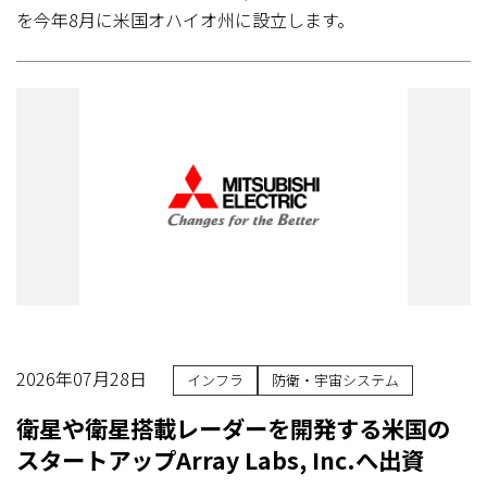
を今年8月に米国オハイオ州に設立します。
2026年07月28日
インフラ
防衛・宇宙システム
衛星や衛星搭載レーダーを開発する米国の
スタートアップArray Labs, Inc.へ出資