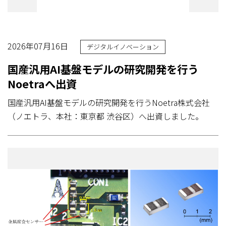
2026年07月16日
デジタルイノベーション
国産汎用AI基盤モデルの研究開発を行う
Noetraへ出資
国産汎用AI基盤モデルの研究開発を行うNoetra株式会社
（ノエトラ、本社：東京都 渋谷区）へ出資しました。