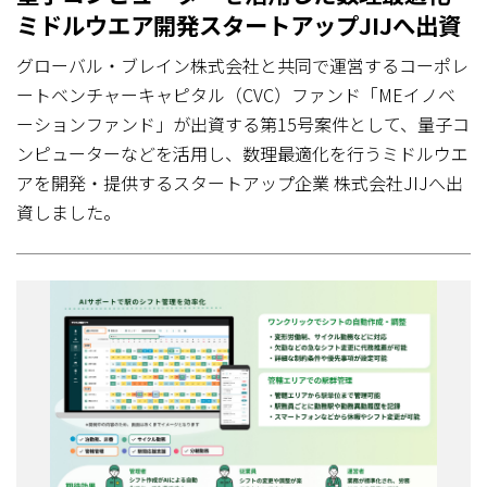
ミドルウエア開発スタートアップJIJへ出資
グローバル・ブレイン株式会社と共同で運営するコーポレ
ートベンチャーキャピタル（CVC）ファンド「MEイノベ
ーションファンド」が出資する第15号案件として、量子コ
ンピューターなどを活用し、数理最適化を行うミドルウエ
アを開発・提供するスタートアップ企業 株式会社JIJへ出
資しました。