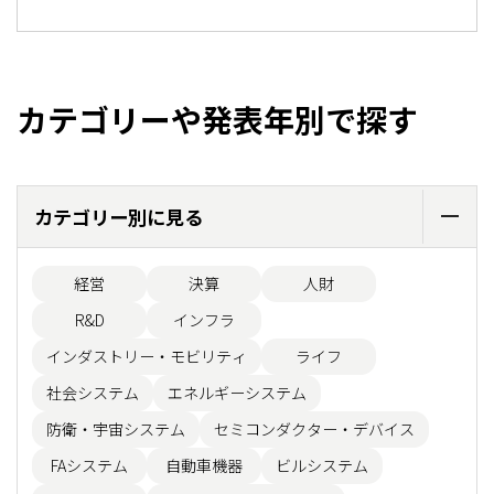
カテゴリーや発表年別で探す
カテゴリー別に見る
経営
決算
人財
R&D
インフラ
インダストリー・モビリティ
ライフ
社会システム
エネルギーシステム
防衛・宇宙システム
セミコンダクター・デバイス
FAシステム
自動車機器
ビルシステム