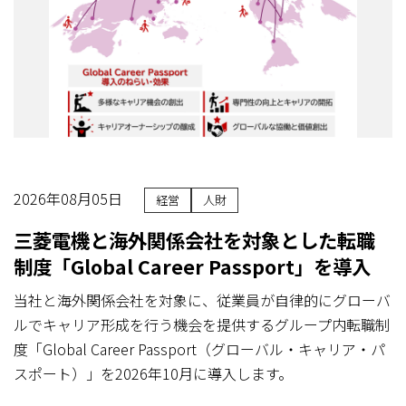
2026年08月05日
経営
人財
三菱電機と海外関係会社を対象とした転職
制度「Global Career Passport」を導入
当社と海外関係会社を対象に、従業員が自律的にグローバ
ルでキャリア形成を行う機会を提供するグループ内転職制
度「Global Career Passport（グローバル・キャリア・パ
スポート）」を2026年10月に導入します。