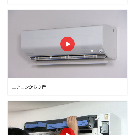
エアコンからの音