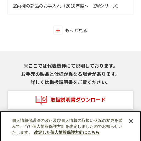
室内機の部品のお手入れ（2018年度～ ZWシリーズ）
もっと見る
※ここでは代表機種にて説明しております。
お手元の製品と仕様が異なる場合があります。
詳しくは取扱説明書をご覧ください。
取扱説明書ダウンロード
個人情報保護法の改正及び個人情報の取扱い状況の変更を鑑
みて、当社個人情報保護方針を改定しましたのでお知らせい
たします。
改定した個人情報保護方針はこちら