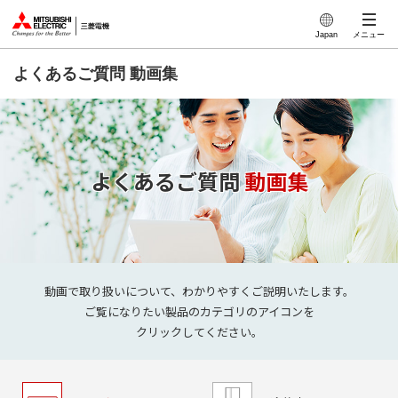
このページの本文へ
Japan
メニュー
よくあるご質問 動画集
よくあるご質問
動画集
動画で取り扱いについて、
わかりやすくご説明いたします。
ご覧になりたい製品のカテゴリのアイコンを
クリックしてください。