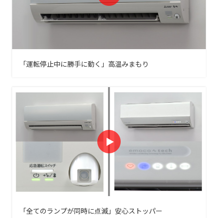
「運転停止中に勝手に動く」高温みまもり
「全てのランプが同時に点滅」安心ストッパー