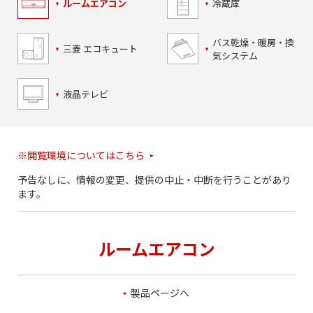
ルーム
エアコン
冷蔵庫
バス乾燥・暖房・換
三菱 エコキュート
気システム
液晶テレビ
※閲覧環境についてはこちら
予告なしに、情報の変更、提供の中止・中断を行うことがあり
ます。
ルームエアコン
製品ページへ