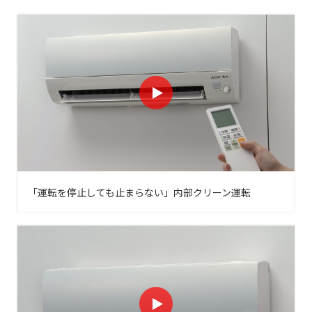
「運転を停止しても止まらない」内部クリーン運転