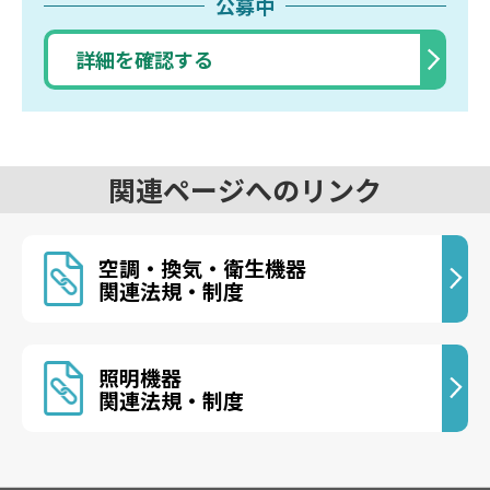
公募中
詳細を確認する
関連ページへのリンク
空調・換気・衛生機器
関連法規・制度
照明機器
関連法規・制度