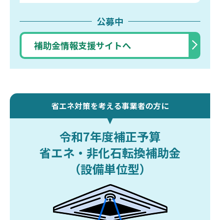
公募中
補助金情報支援サイトへ
省エネ対策を考える事業者の方に
令和7年度補正予算
省エネ・非化石転換補助金
（設備単位型）