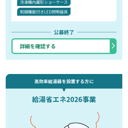
冷凍機内蔵形ショーケース
制御機能付きLED照明器具
公募終了
詳細を確認する
高効率給湯器を設置する方に
給湯省エネ2026事業