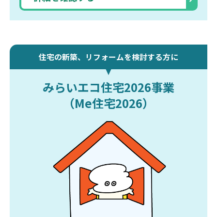
住宅の新築、リフォームを検討する方に
みらいエコ住宅2026事業
（Me住宅2026）