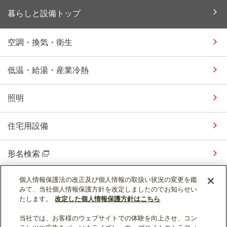
暮らしと設備トップ
空調・換気・衛生
低温・給湯・産業冷熱
照明
住宅用設備
形名検索
個人情報保護法の改正及び個人情報の取扱い状況の変更を鑑
よくあるご質問
みて、当社個人情報保護方針を改定しましたのでお知らせい
たします。
改定した個人情報保護方針はこちら
暮らしと設備 動画集
当社では、お客様のウェブサイトでの体験を向上させ、コン