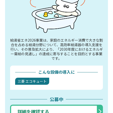
給湯省エネ2026事業は、家庭のエネルギー消費で大きな割
合を占める給湯分野について、高効率給湯器の導入支援を
行い、その普及拡大により、「2030年度におけるエネルギ
ー需給の見通し」の達成に寄与することを目的とする事業
です。
こんな設備の導入に
三菱 エコキュート
公募中
詳細を確認する