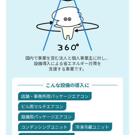
国内で事業を営む法人と個人事業主に対し、
設備導入による省エネルギー対策を
支援する事業です。
こんな設備の導入に
店舗・事務所用パッケージエアコン
ビル用マルチエアコン
設備用パッケージエアコン
コンデンシングユニット
冷凍冷蔵ユニット