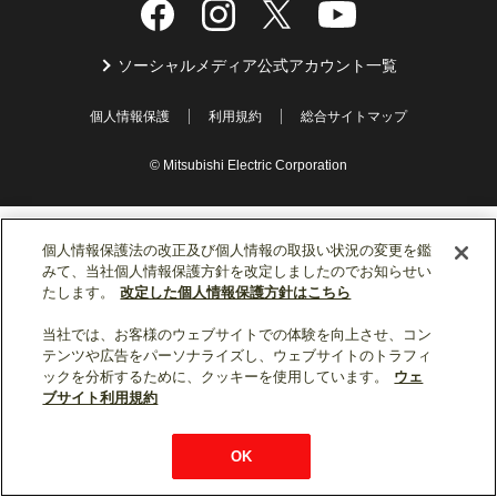
ソーシャルメディア公式アカウント一覧
個人情報保護
利用規約
総合サイトマップ
© Mitsubishi Electric Corporation
個人情報保護法の改正及び個人情報の取扱い状況の変更を鑑
みて、当社個人情報保護方針を改定しましたのでお知らせい
たします。
改定した個人情報保護方針はこちら
当社では、お客様のウェブサイトでの体験を向上させ、コン
テンツや広告をパーソナライズし、ウェブサイトのトラフィ
ックを分析するために、クッキーを使用しています。
ウェ
ブサイト利用規約
OK