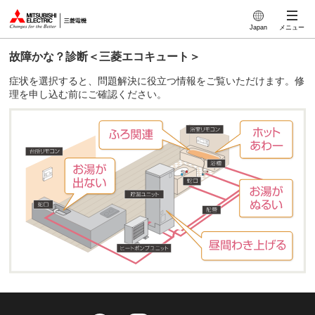
このページの本文へ
Japan
メニュー
故障かな？診断＜三菱エコキュート＞
症状を選択すると、問題解決に役立つ情報をご覧いただけます。修
理を申し込む前にご確認ください。