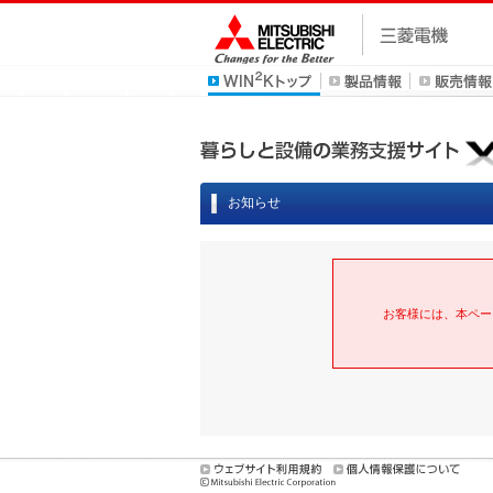
お知らせ
お客様には、本ペー