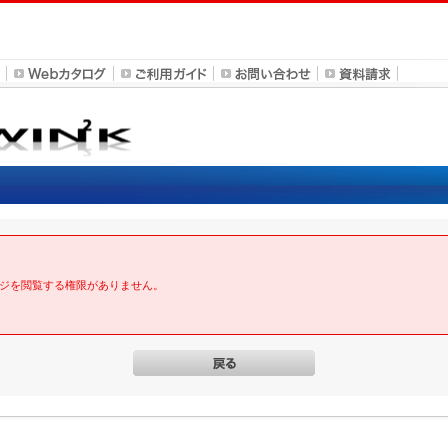
ジを閲覧する権限がありません。