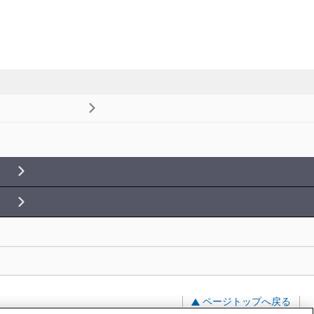
ページトップへ戻る