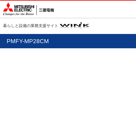
暮らしと設備の業務支援サイト
PMFY-MP28CM