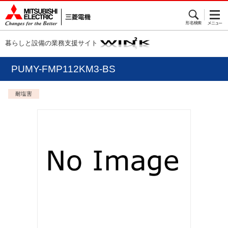
暮らしと設備の業務支援サイト
PUMY-FMP112KM3-BS
耐塩害