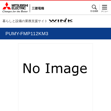
暮らしと設備の業務支援サイト
PUMY-FMP112KM3