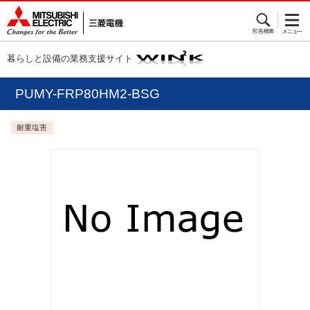
暮らしと設備の業務支援サイト
PUMY-FRP80HM2-BSG
耐重塩害