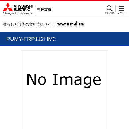
暮らしと設備の業務支援サイト
PUMY-FRP112HM2