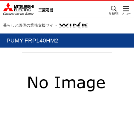
暮らしと設備の業務支援サイト
PUMY-FRP140HM2