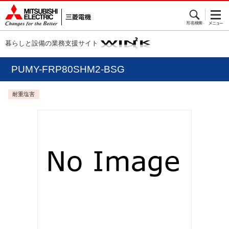
暮らしと設備の業務支援サイト
PUMY-FRP80SHM2-BSG
耐重塩害