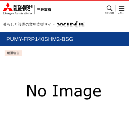
暮らしと設備の業務支援サイト
PUMY-FRP140SHM2-BSG
耐重塩害