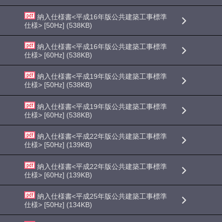
納入仕様書<平成16年版公共建築工事標準
仕様> [50Hz] (538KB)
納入仕様書<平成16年版公共建築工事標準
仕様> [60Hz] (538KB)
納入仕様書<平成19年版公共建築工事標準
仕様> [50Hz] (538KB)
納入仕様書<平成19年版公共建築工事標準
仕様> [60Hz] (538KB)
納入仕様書<平成22年版公共建築工事標準
仕様> [50Hz] (139KB)
納入仕様書<平成22年版公共建築工事標準
仕様> [60Hz] (139KB)
納入仕様書<平成25年版公共建築工事標準
仕様> [50Hz] (134KB)