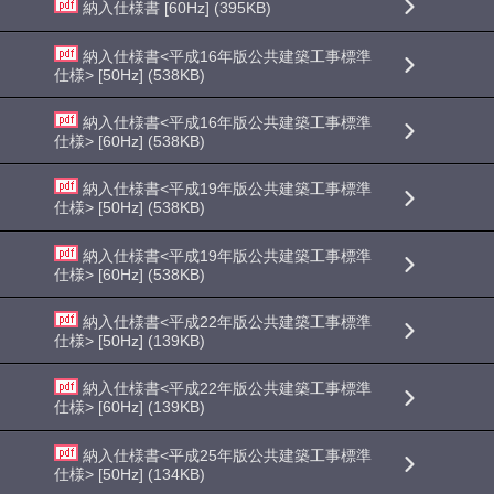
納入仕様書 [60Hz] (395KB)
納入仕様書<平成16年版公共建築工事標準
仕様> [50Hz] (538KB)
納入仕様書<平成16年版公共建築工事標準
仕様> [60Hz] (538KB)
納入仕様書<平成19年版公共建築工事標準
仕様> [50Hz] (538KB)
納入仕様書<平成19年版公共建築工事標準
仕様> [60Hz] (538KB)
納入仕様書<平成22年版公共建築工事標準
仕様> [50Hz] (139KB)
納入仕様書<平成22年版公共建築工事標準
仕様> [60Hz] (139KB)
納入仕様書<平成25年版公共建築工事標準
仕様> [50Hz] (134KB)