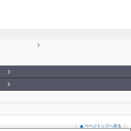
ページトップへ戻る