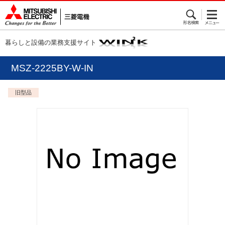
暮らしと設備の業務支援サイト
MSZ-2225BY-W-IN
旧型品