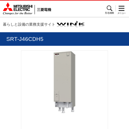
暮らしと設備の業務支援サイト
SRT-J46CDH5