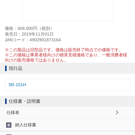
価格：408,000円（税別）
発売日：2019年11月01日
JANコード：4902901873164
※この製品は旧型品です。価格は販売終了時点での価格です。
※この価格は事業者様向けの積算見積価格であり、一般消費者様
向けの販売価格ではありません。
現行品
SR-151H
仕様書・説明書
仕様表
納入仕様書