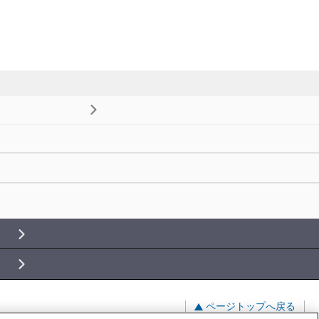
ページトップへ戻る