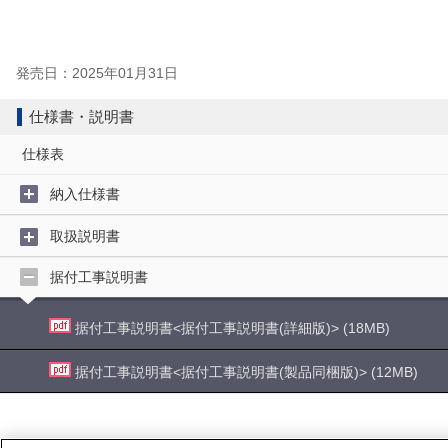
発売日：2025年01月31日
仕様書・説明書
仕様表
納入仕様書
取扱説明書
据付工事説明書
据付工事説明書<据付工事説明書(詳細版)> (18MB)
据付工事説明書<据付工事説明書(製品同梱版)> (12MB)