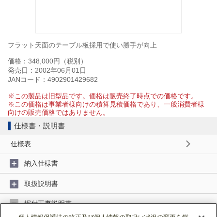
フラット天面のテーブル板採用で使い勝手が向上
価格：348,000円（税別）
発売日：2002年06月01日
JANコード：4902901429682
※この製品は旧型品です。価格は販売終了時点での価格です。
※この価格は事業者様向けの積算見積価格であり、一般消費者様
向けの販売価格ではありません。
仕様書・説明書
仕様表
納入仕様書
取扱説明書
据付工事説明書