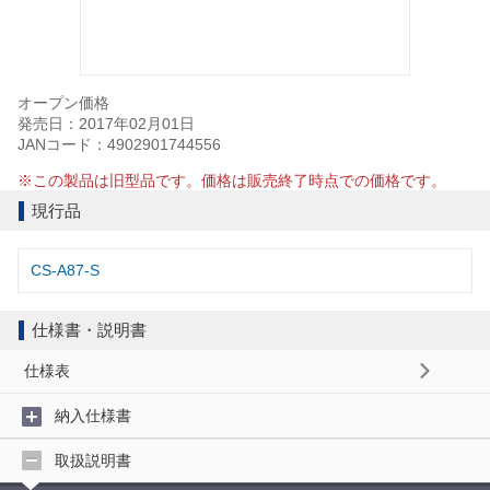
オープン価格
発売日：2017年02月01日
JANコード：4902901744556
※この製品は旧型品です。価格は販売終了時点での価格です。
現行品
CS-A87-S
仕様書・説明書
仕様表
納入仕様書
取扱説明書